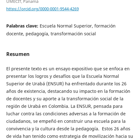
UMECIT, Panamá
https://orcid.org/0000-0001-9544-4269
Palabras clave:
Escuela Normal Superior, formación
docente, pedagogía, transformación social
Resumen
El presente texto es un ensayo expositivo que se enfoca en
presentar los logros y desafíos que la Escuela Normal
Superior de Urabá (ENSUR) ha enfrentado durante los 26
años de existencia, destacando su impacto en la formación
de docentes y su aporte a la transformación social de la
región de Urabá en Colombia. La ENSUR, pensada para
luchar contra las condiciones adversas a la formación de
ciudadanos, se empeñó en construir una escuela para la
convivencia y la cultura desde la pedagogía. Estos 26 años
de vida han tenido como estrategia de movilización hacia su