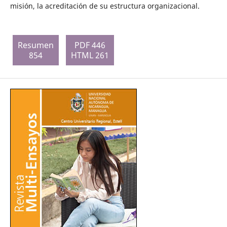
misión, la acreditación de su estructura organizacional.
Resumen
PDF 446
854
HTML 261