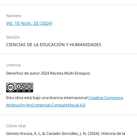
Número
Vol. 10 Núm. 20 (2024)
Sección
CIENCIAS DE LA EDUCACIÓN Y HUMANIDADES
Licencia
Derechos de autor 2024 Revista Multi-Ensayos
Esta obra está bajo una licencia internacional
Creative Commons
Atribución-NoComercial-CompartirIgual 4.0
.
Cómo citar
Gómez Arzuza, A. I., & Caicedo González, J. N. (2024). Historia de la