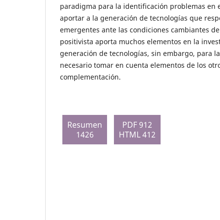
paradigma para la identificación problemas en e
aportar a la generación de tecnologías que res
emergentes ante las condiciones cambiantes de
positivista aporta muchos elementos en la inves
generación de tecnologías, sin embargo, para la
necesario tomar en cuenta elementos de los ot
complementación.
Resumen
PDF 912
1426
HTML 412