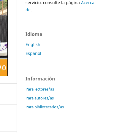
servicio, consulte la página
Acerca
de
.
Idioma
English
Español
Información
Para lectores/as
Para autores/as
Para bibliotecarios/as