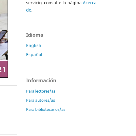
servicio, consulte la página
Acerca
de
.
Idioma
English
Español
Información
Para lectores/as
Para autores/as
Para bibliotecarios/as