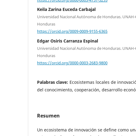
Keila Zarina Euceda Carbajal
Universidad Nacional Autónoma de Honduras. UNAH-C
Honduras
https://orcid.org/0009-0009-9155-6365
Edgar Osiris Carranza Espinal
Universidad Nacional Autónoma de Honduras. UNAH-C
Honduras
https://orcid.org/0000-0003-2683-9800
Palabras clave:
Ecosistemas locales de innovació
del conocimiento, cooperación, desarrollo econ
Resumen
Un ecosistema de innovación se define como un