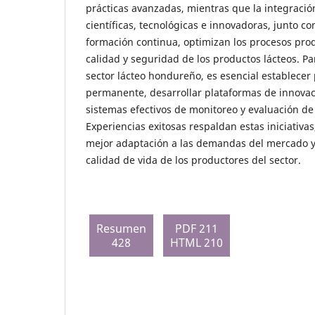
prácticas avanzadas, mientras que la integració
científicas, tecnológicas e innovadoras, junto 
formación continua, optimizan los procesos prod
calidad y seguridad de los productos lácteos. Pa
sector lácteo hondureño, es esencial establece
permanente, desarrollar plataformas de innovac
sistemas efectivos de monitoreo y evaluación de
Experiencias exitosas respaldan estas iniciativa
mejor adaptación a las demandas del mercado y
calidad de vida de los productores del sector.
Resumen
PDF 211
428
HTML 210