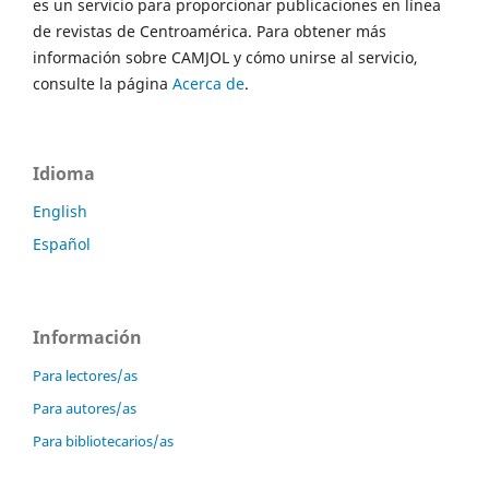
es un servicio para proporcionar publicaciones en línea
de revistas de Centroamérica. Para obtener más
información sobre CAMJOL y cómo unirse al servicio,
consulte la página
Acerca de
.
Idioma
English
Español
Información
Para lectores/as
Para autores/as
Para bibliotecarios/as