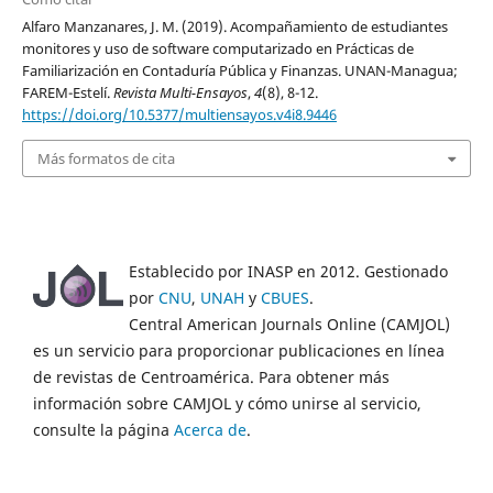
Alfaro Manzanares, J. M. (2019). Acompañamiento de estudiantes
monitores y uso de software computarizado en Prácticas de
Familiarización en Contaduría Pública y Finanzas. UNAN-Managua;
FAREM-Estelí.
Revista Multi-Ensayos
,
4
(8), 8-12.
https://doi.org/10.5377/multiensayos.v4i8.9446
Más formatos de cita
Establecido por INASP en 2012. Gestionado
por
CNU
,
UNAH
y
CBUES
.
Central American Journals Online (CAMJOL)
es un servicio para proporcionar publicaciones en línea
de revistas de Centroamérica. Para obtener más
información sobre CAMJOL y cómo unirse al servicio,
consulte la página
Acerca de
.