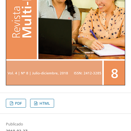
PDF
HTML
Publicado