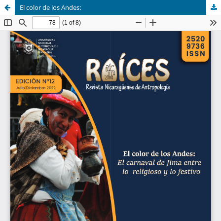
El color de los Andes: