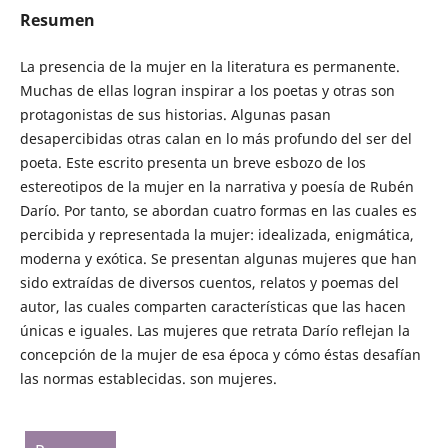
Resumen
La presencia de la mujer en la literatura es permanente.
Muchas de ellas logran inspirar a los poetas y otras son
protagonistas de sus historias. Algunas pasan
desapercibidas otras calan en lo más profundo del ser del
poeta. Este escrito presenta un breve esbozo de los
estereotipos de la mujer en la narrativa y poesía de Rubén
Darío. Por tanto, se abordan cuatro formas en las cuales es
percibida y representada la mujer: idealizada, enigmática,
moderna y exótica. Se presentan algunas mujeres que han
sido extraídas de diversos cuentos, relatos y poemas del
autor, las cuales comparten características que las hacen
únicas e iguales. Las mujeres que retrata Darío reflejan la
concepción de la mujer de esa época y cómo éstas desafían
las normas establecidas. son mujeres.