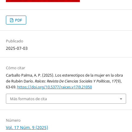
PDF
Publicado
2025-07-03
Cómo citar
Carballo Palma, A. P. (2025). Los estereotipos de la mujer en la obra
de Rubén Darío.
Raíces: Revista De Ciencias Sociales Y Políticas
,
17
(9),
63-69.
https://doi.org/10.5377/raices.v17i9.21050
Más formatos de cita
Número
Vol. 17 Núm. 9 (2025)