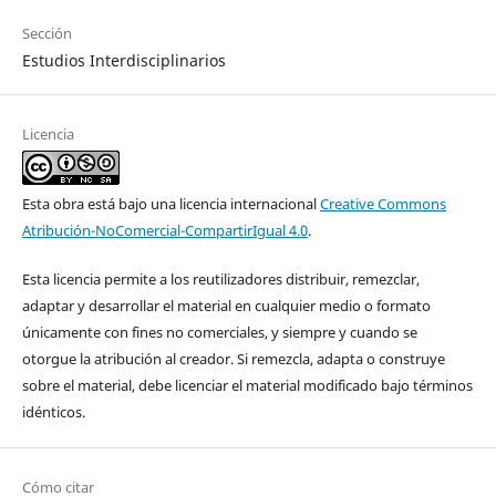
Sección
Estudios Interdisciplinarios
Licencia
Esta obra está bajo una licencia internacional
Creative Commons
Atribución-NoComercial-CompartirIgual 4.0
.
Esta licencia permite a los reutilizadores distribuir, remezclar,
adaptar y desarrollar el material en cualquier medio o formato
únicamente con fines no comerciales, y siempre y cuando se
otorgue la atribución al creador. Si remezcla, adapta o construye
sobre el material, debe licenciar el material modificado bajo términos
idénticos.
Cómo citar