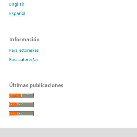
English
Español
Información
Para lectores/as
Para autores/as
Últimas publicaciones