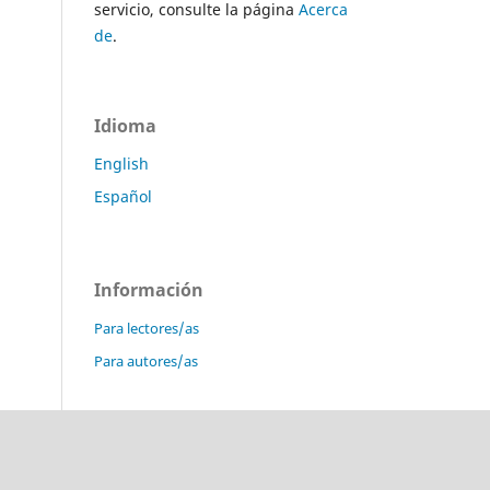
servicio, consulte la página
Acerca
de
.
Idioma
English
Español
Información
Para lectores/as
Para autores/as