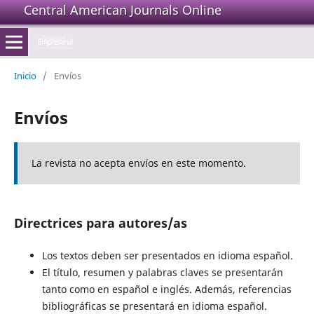
Central American Journals Online
Inicio
/
Envíos
Envíos
La revista no acepta envíos en este momento.
Directrices para autores/as
Los textos deben ser presentados en idioma español.
El título, resumen y palabras claves se presentarán
tanto como en español e inglés. Además, referencias
bibliográficas se presentará en idioma español.