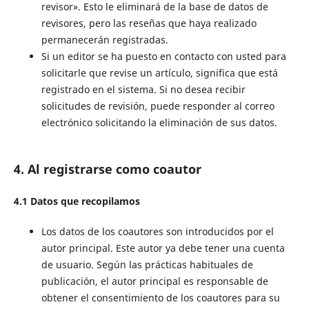
revisor». Esto le eliminará de la base de datos de
revisores, pero las reseñas que haya realizado
permanecerán registradas.
Si un editor se ha puesto en contacto con usted para
solicitarle que revise un artículo, significa que está
registrado en el sistema. Si no desea recibir
solicitudes de revisión, puede responder al correo
electrónico solicitando la eliminación de sus datos.
4. Al registrarse como coautor
4.1 Datos que recopilamos
Los datos de los coautores son introducidos por el
autor principal. Este autor ya debe tener una cuenta
de usuario. Según las prácticas habituales de
publicación, el autor principal es responsable de
obtener el consentimiento de los coautores para su