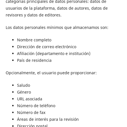
categorías principales de datos personales: datos de
usuarios de la plataforma, datos de autores, datos de
revisores y datos de editores.
Los datos personales mínimos que almacenamos son:
Nombre completo
Dirección de correo electrónico
Afiliación (departamento e institución)
País de residencia
Opcionalmente, el usuario puede proporcionar:
Saludo
Género
URL asociada
Número de teléfono
Número de fax
Áreas de interés para la revisión
Dirección postal