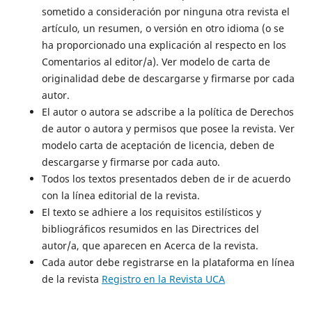
sometido a consideración por ninguna otra revista el
artículo, un resumen, o versión en otro idioma (o se
ha proporcionado una explicación al respecto en los
Comentarios al editor/a). Ver modelo de carta de
originalidad debe de descargarse y firmarse por cada
autor.
El autor o autora se adscribe a la política de Derechos
de autor o autora y permisos que posee la revista. Ver
modelo carta de aceptación de licencia, deben de
descargarse y firmarse por cada auto.
Todos los textos presentados deben de ir de acuerdo
con la línea editorial de la revista.
El texto se adhiere a los requisitos estilísticos y
bibliográficos resumidos en las Directrices del
autor/a, que aparecen en Acerca de la revista.
Cada autor debe registrarse en la plataforma en línea
de la revista
Registro en la Revista UCA