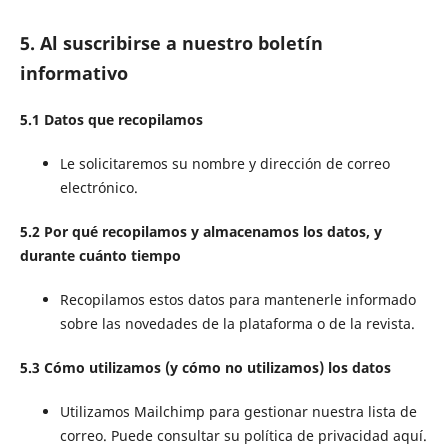
5. Al suscribirse a nuestro boletín
informativo
5.1 Datos que recopilamos
Le solicitaremos su nombre y dirección de correo
electrónico.
5.2 Por qué recopilamos y almacenamos los datos, y
durante cuánto tiempo
Recopilamos estos datos para mantenerle informado
sobre las novedades de la plataforma o de la revista.
5.3 Cómo utilizamos (y cómo no utilizamos) los datos
Utilizamos Mailchimp para gestionar nuestra lista de
correo. Puede consultar su política de privacidad aquí.