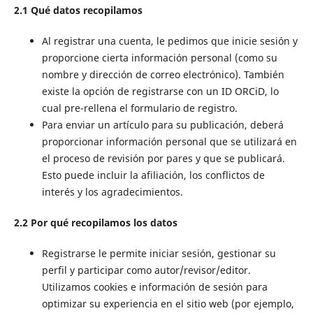
2.1 Qué datos recopilamos
Al registrar una cuenta, le pedimos que inicie sesión y
proporcione cierta información personal (como su
nombre y dirección de correo electrónico). También
existe la opción de registrarse con un ID ORCiD, lo
cual pre-rellena el formulario de registro.
Para enviar un artículo para su publicación, deberá
proporcionar información personal que se utilizará en
el proceso de revisión por pares y que se publicará.
Esto puede incluir la afiliación, los conflictos de
interés y los agradecimientos.
2.2 Por qué recopilamos los datos
Registrarse le permite iniciar sesión, gestionar su
perfil y participar como autor/revisor/editor.
Utilizamos cookies e información de sesión para
optimizar su experiencia en el sitio web (por ejemplo,