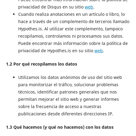
privacidad de Disqus en su sitio
web
.
Cuando realiza anotaciones en un artículo o libro, lo
hace a través de un complemento de terceros llamado
Hypothes.is. Al utilizar este complemento, tampoco
recopilamos, controlamos ni procesamos sus datos.
Puede encontrar más información sobre la política de
privacidad de Hypothes.is en su sitio
web
.
1.2 Por qué recopilamos los datos
Utilizamos los datos anónimos de uso del sitio web
para monitorizar el tráfico, solucionar problemas
técnicos, identificar patrones generales que nos
permitan mejorar el sitio web y generar informes
sobre la frecuencia de acceso a nuestras
publicaciones desde diferentes direcciones IP.
1.3 Qué hacemos (y qué no hacemos) con los datos