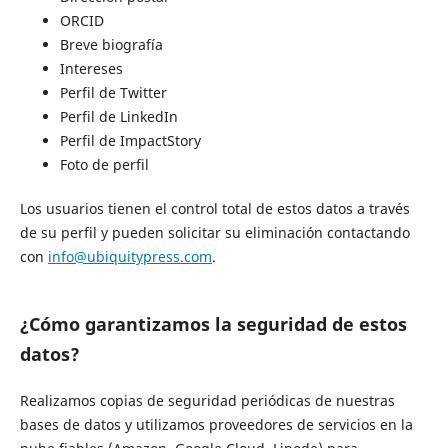
ORCID
Breve biografía
Intereses
Perfil de Twitter
Perfil de LinkedIn
Perfil de ImpactStory
Foto de perfil
Los usuarios tienen el control total de estos datos a través
de su perfil y pueden solicitar su eliminación contactando
con
info@ubiquitypress.com
.
¿Cómo garantizamos la seguridad de estos
datos?
Realizamos copias de seguridad periódicas de nuestras
bases de datos y utilizamos proveedores de servicios en la