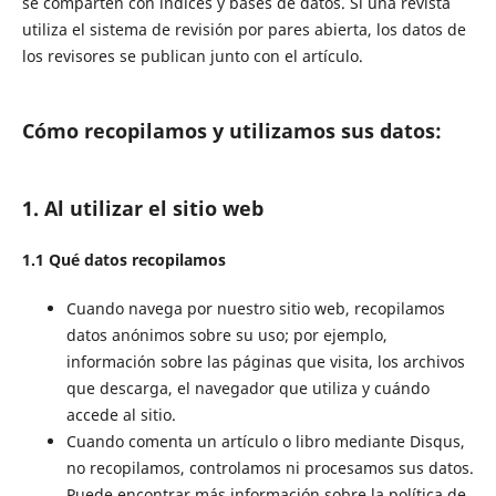
se comparten con índices y bases de datos. Si una revista
utiliza el sistema de revisión por pares abierta, los datos de
los revisores se publican junto con el artículo.
Cómo recopilamos y utilizamos sus datos:
1. Al utilizar el sitio web
1.1 Qué datos recopilamos
Cuando navega por nuestro sitio web, recopilamos
datos anónimos sobre su uso; por ejemplo,
información sobre las páginas que visita, los archivos
que descarga, el navegador que utiliza y cuándo
accede al sitio.
Cuando comenta un artículo o libro mediante Disqus,
no recopilamos, controlamos ni procesamos sus datos.
Puede encontrar más información sobre la política de