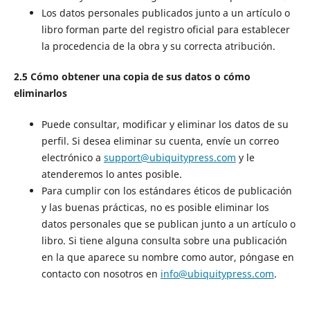
Los datos personales publicados junto a un artículo o
libro forman parte del registro oficial para establecer
la procedencia de la obra y su correcta atribución.
2.5 Cómo obtener una copia de sus datos o cómo
eliminarlos
Puede consultar, modificar y eliminar los datos de su
perfil. Si desea eliminar su cuenta, envíe un correo
electrónico a
support@ubiquitypress.com
y le
atenderemos lo antes posible.
Para cumplir con los estándares éticos de publicación
y las buenas prácticas, no es posible eliminar los
datos personales que se publican junto a un artículo o
libro. Si tiene alguna consulta sobre una publicación
en la que aparece su nombre como autor, póngase en
contacto con nosotros en
info@ubiquitypress.com
.