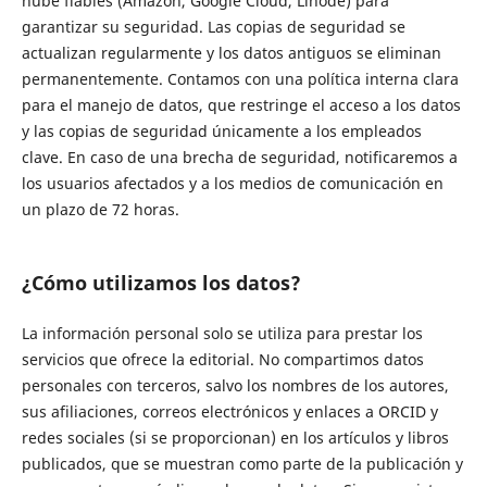
nube fiables (Amazon, Google Cloud, Linode) para
garantizar su seguridad. Las copias de seguridad se
actualizan regularmente y los datos antiguos se eliminan
permanentemente. Contamos con una política interna clara
para el manejo de datos, que restringe el acceso a los datos
y las copias de seguridad únicamente a los empleados
clave. En caso de una brecha de seguridad, notificaremos a
los usuarios afectados y a los medios de comunicación en
un plazo de 72 horas.
¿Cómo utilizamos los datos?
La información personal solo se utiliza para prestar los
servicios que ofrece la editorial. No compartimos datos
personales con terceros, salvo los nombres de los autores,
sus afiliaciones, correos electrónicos y enlaces a ORCID y
redes sociales (si se proporcionan) en los artículos y libros
publicados, que se muestran como parte de la publicación y