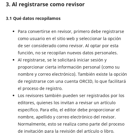
3. Al registrarse como revisor
3.1 Qué datos recopilamos
Para convertirse en revisor, primero debe registrarse
como usuario en el sitio web y seleccionar la opción
de ser considerado como revisor. Al optar por esta
función, no se recopilan nuevos datos personales.
Al registrarse, se le solicitará iniciar sesión y
proporcionar cierta información personal (como su
nombre y correo electrónico). También existe la opción
de registrarse con una cuenta ORCID, lo que facilitará
el proceso de registro.
Los revisores también pueden ser registrados por los
editores, quienes los invitan a revisar un artículo
específico. Para ello, el editor debe proporcionar el
nombre, apellido y correo electrónico del revisor.
Normalmente, esto se realiza como parte del proceso
de invitación para la revisión del artículo o libro.