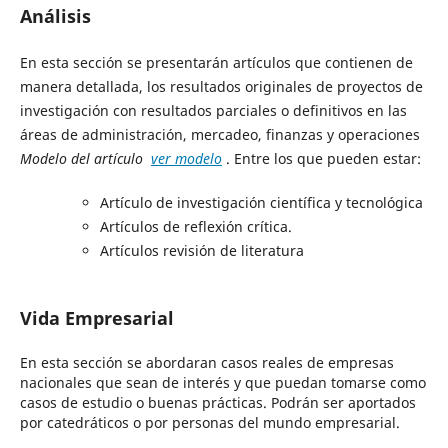
Análisis
En esta sección se presentarán artículos que contienen de
manera detallada, los resultados originales de proyectos de
investigación con resultados parciales o definitivos en las
áreas de administración, mercadeo, finanzas y operaciones
Modelo del artículo
ver modelo
. Entre los que pueden estar:
Artículo de investigación científica y tecnológica
Artículos de reflexión crítica.
Artículos revisión de literatura
Vida Empresarial
En esta sección se abordaran casos reales de empresas
nacionales que sean de interés y que puedan tomarse como
casos de estudio o buenas prácticas. Podrán ser aportados
por catedráticos o por personas del mundo empresarial.