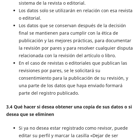
sistema de la revista o editorial.
Los datos solo se utilizarán en relación con esa revista
o editorial.
Los datos que se conservan después de la decisión
final se mantienen para cumplir con la ética de
publicación y las mejores prácticas, para documentar
la revisión por pares y para resolver cualquier disputa
relacionada con la revisión del artículo o libro.
En el caso de revistas o editoriales que publican las
revisiones por pares, se le solicitará su
consentimiento para la publicación de su revisión, y
una parte de los datos que haya enviado formará
parte del registro publicado.
3.4 Qué hacer si desea obtener una copia de sus datos o si
desea que se eliminen
Si ya no desea estar registrado como revisor, puede
editar su perfil y marcar la casilla «Dejar de ser