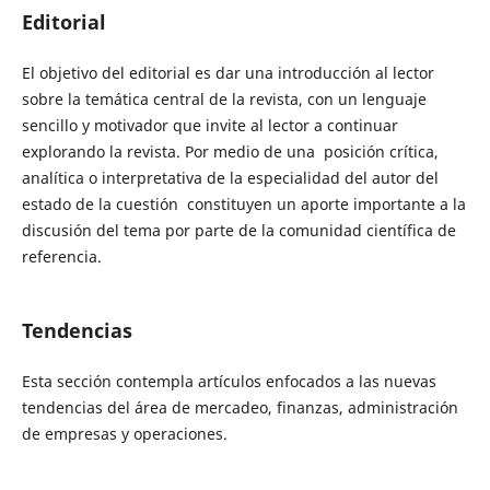
Editorial
El objetivo del editorial es dar una introducción al lector
sobre la temática central de la revista, con un lenguaje
sencillo y motivador que invite al lector a continuar
explorando la revista. Por medio de una posición crítica,
analítica o interpretativa de la especialidad del autor del
estado de la cuestión constituyen un aporte importante a la
discusión del tema por parte de la comunidad científica de
referencia.
Tendencias
Esta sección contempla artículos enfocados a las nuevas
tendencias del área de mercadeo, finanzas, administración
de empresas y operaciones.