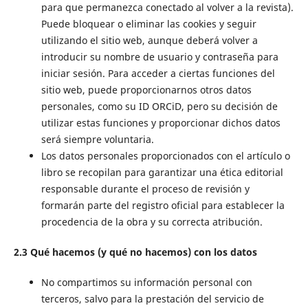
para que permanezca conectado al volver a la revista).
Puede bloquear o eliminar las cookies y seguir
utilizando el sitio web, aunque deberá volver a
introducir su nombre de usuario y contraseña para
iniciar sesión. Para acceder a ciertas funciones del
sitio web, puede proporcionarnos otros datos
personales, como su ID ORCiD, pero su decisión de
utilizar estas funciones y proporcionar dichos datos
será siempre voluntaria.
Los datos personales proporcionados con el artículo o
libro se recopilan para garantizar una ética editorial
responsable durante el proceso de revisión y
formarán parte del registro oficial para establecer la
procedencia de la obra y su correcta atribución.
2.3 Qué hacemos (y qué no hacemos) con los datos
No compartimos su información personal con
terceros, salvo para la prestación del servicio de