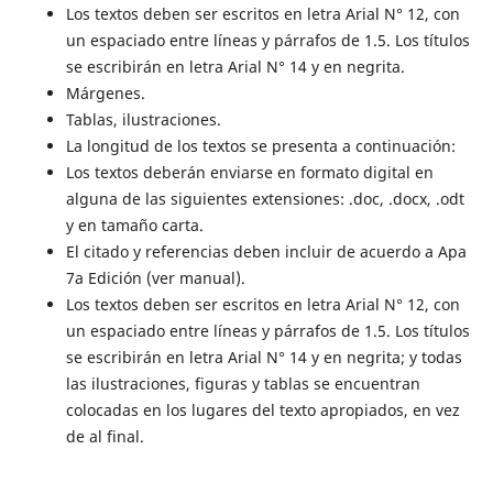
Los textos deben ser escritos en letra Arial N° 12, con
un espaciado entre líneas y párrafos de 1.5. Los títulos
se escribirán en letra Arial N° 14 y en negrita.
Márgenes.
Tablas, ilustraciones.
La longitud de los textos se presenta a continuación:
Los textos deberán enviarse en formato digital en
alguna de las siguientes extensiones: .doc, .docx, .odt
y en tamaño carta.
El citado y referencias deben incluir de acuerdo a Apa
7a Edición (ver manual).
Los textos deben ser escritos en letra Arial N° 12, con
un espaciado entre líneas y párrafos de 1.5. Los títulos
se escribirán en letra Arial N° 14 y en negrita; y todas
las ilustraciones, figuras y tablas se encuentran
colocadas en los lugares del texto apropiados, en vez
de al final.