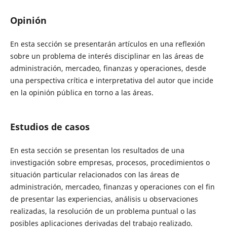
Opinión
En esta sección se presentarán artículos en
una reflexión
sobre un problema de interés disciplinar
en las áreas de
administración, mercadeo, finanzas y operaciones,
desde
una perspectiva crítica e interpretativa del autor que incide
en la opinión pública
en torno a las áreas.
Estudios de casos
En esta sección se presentan los resultados de una
investigación sobre empresas, procesos, procedimientos o
situación particular relacionados con las áreas de
administración, mercadeo, finanzas y operaciones con el fin
de presentar las experiencias, análisis u observaciones
realizadas, la resolución de un problema puntual o las
posibles aplicaciones derivadas del trabajo realizado.