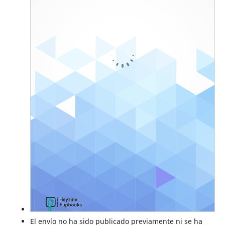
El envío no ha sido publicado previamente ni se ha