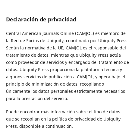
Declaración de privacidad
Central American Journals Online (CAMJOL) es miembro de
la Red de Socios de Ubiquity, coordinada por Ubiquity Press.
Según la normativa de la UE, CAMJOL es el responsable del
tratamiento de datos, mientras que Ubiquity Press actúa
como proveedor de servicios y encargado del tratamiento de
datos. Ubiquity Press proporciona la plataforma técnica y
algunos servicios de publicación a CAMJOL, y opera bajo el
principio de minimización de datos, recopilando
únicamente los datos personales estrictamente necesarios
para la prestación del servicio.
Puede encontrar más información sobre el tipo de datos
que se recopilan en la política de privacidad de Ubiquity
Press, disponible a continuación.