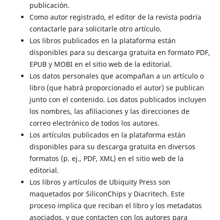
publicación.
Como autor registrado, el editor de la revista podría
contactarle para solicitarle otro artículo.
Los libros publicados en la plataforma están
disponibles para su descarga gratuita en formato PDF,
EPUB y MOBI en el sitio web de la editorial.
Los datos personales que acompañan a un artículo o
libro (que habrá proporcionado el autor) se publican
junto con el contenido. Los datos publicados incluyen
los nombres, las afiliaciones y las direcciones de
correo electrónico de todos los autores.
Los artículos publicados en la plataforma están
disponibles para su descarga gratuita en diversos
formatos (p. ej., PDF, XML) en el sitio web de la
editorial.
Los libros y artículos de Ubiquity Press son
maquetados por SiliconChips y Diacritech. Este
proceso implica que reciban el libro y los metadatos
asociados, y que contacten con los autores para