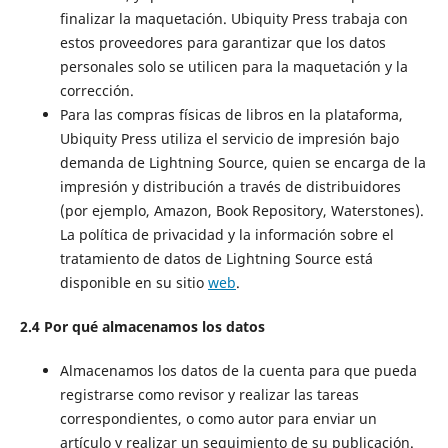
finalizar la maquetación. Ubiquity Press trabaja con
estos proveedores para garantizar que los datos
personales solo se utilicen para la maquetación y la
corrección.
Para las compras físicas de libros en la plataforma,
Ubiquity Press utiliza el servicio de impresión bajo
demanda de Lightning Source, quien se encarga de la
impresión y distribución a través de distribuidores
(por ejemplo, Amazon, Book Repository, Waterstones).
La política de privacidad y la información sobre el
tratamiento de datos de Lightning Source está
disponible en su sitio
web
.
2.4 Por qué almacenamos los datos
Almacenamos los datos de la cuenta para que pueda
registrarse como revisor y realizar las tareas
correspondientes, o como autor para enviar un
artículo y realizar un seguimiento de su publicación.