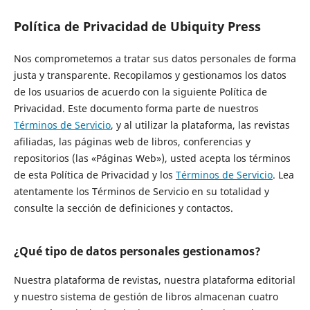
Política de Privacidad de Ubiquity Press
Nos comprometemos a tratar sus datos personales de forma
justa y transparente. Recopilamos y gestionamos los datos
de los usuarios de acuerdo con la siguiente Política de
Privacidad. Este documento forma parte de nuestros
Términos de Servicio
, y al utilizar la plataforma, las revistas
afiliadas, las páginas web de libros, conferencias y
repositorios (las «Páginas Web»), usted acepta los términos
de esta Política de Privacidad y los
Términos de Servicio
. Lea
atentamente los Términos de Servicio en su totalidad y
consulte la sección de definiciones y contactos.
¿Qué tipo de datos personales gestionamos?
Nuestra plataforma de revistas, nuestra plataforma editorial
y nuestro sistema de gestión de libros almacenan cuatro