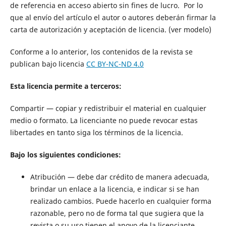
de referencia en acceso abierto sin fines de lucro. Por lo
que al envío del artículo el autor o autores deberán firmar la
carta de autorización y aceptación de licencia. (ver modelo)
Conforme a lo anterior, los contenidos de la revista se
publican bajo licencia
CC BY-NC-ND 4.0
Esta licencia permite a terceros:
Compartir — copiar y redistribuir el material en cualquier
medio o formato. La licenciante no puede revocar estas
libertades en tanto siga los términos de la licencia.
Bajo los siguientes condiciones:
Atribución — debe dar crédito de manera adecuada,
brindar un enlace a la licencia, e indicar si se han
realizado cambios. Puede hacerlo en cualquier forma
razonable, pero no de forma tal que sugiera que la
revista o su uso tienen el apoyo de la licenciante.