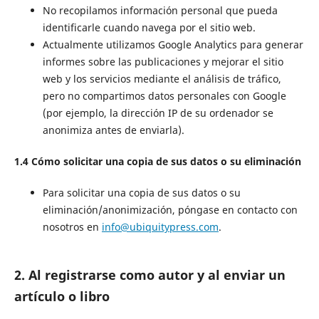
No recopilamos información personal que pueda
identificarle cuando navega por el sitio web.
Actualmente utilizamos Google Analytics para generar
informes sobre las publicaciones y mejorar el sitio
web y los servicios mediante el análisis de tráfico,
pero no compartimos datos personales con Google
(por ejemplo, la dirección IP de su ordenador se
anonimiza antes de enviarla).
1.4 Cómo solicitar una copia de sus datos o su eliminación
Para solicitar una copia de sus datos o su
eliminación/anonimización, póngase en contacto con
nosotros en
info@ubiquitypress.com
.
2. Al registrarse como autor y al enviar un
artículo o libro