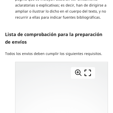
aclaratorias o explicativas; es decir, han de dirigirse a
ampliar o ilustrar lo dicho en el cuerpo del texto, y no
recurrir a ellas para indicar fuentes bibliográficas.
Lista de comprobación para la preparación
de envíos
Todos los envíos deben cumplir los siguientes requisitos.