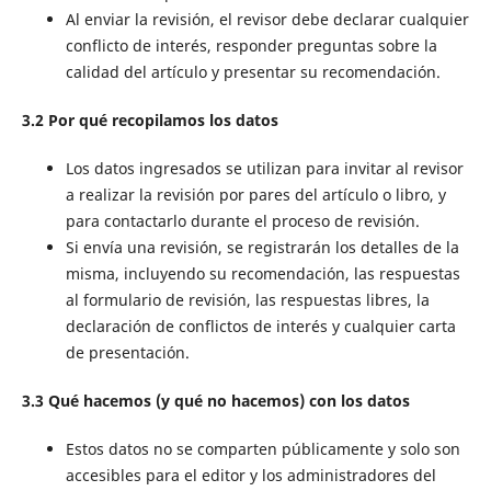
Al enviar la revisión, el revisor debe declarar cualquier
conflicto de interés, responder preguntas sobre la
calidad del artículo y presentar su recomendación.
3.2 Por qué recopilamos los datos
Los datos ingresados ​​se utilizan para invitar al revisor
a realizar la revisión por pares del artículo o libro, y
para contactarlo durante el proceso de revisión.
Si envía una revisión, se registrarán los detalles de la
misma, incluyendo su recomendación, las respuestas
al formulario de revisión, las respuestas libres, la
declaración de conflictos de interés y cualquier carta
de presentación.
3.3 Qué hacemos (y qué no hacemos) con los datos
Estos datos no se comparten públicamente y solo son
accesibles para el editor y los administradores del