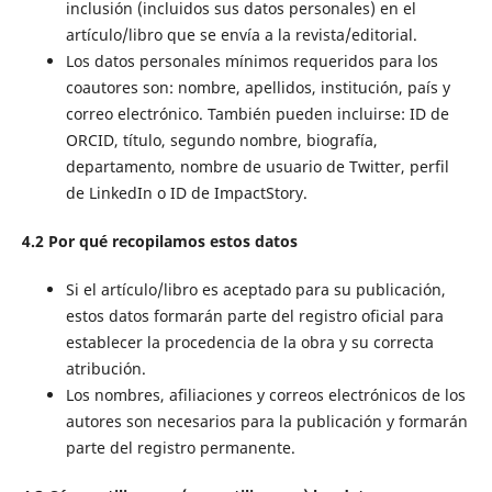
inclusión (incluidos sus datos personales) en el
artículo/libro que se envía a la revista/editorial.
Los datos personales mínimos requeridos para los
coautores son: nombre, apellidos, institución, país y
correo electrónico. También pueden incluirse: ID de
ORCID, título, segundo nombre, biografía,
departamento, nombre de usuario de Twitter, perfil
de LinkedIn o ID de ImpactStory.
4.2 Por qué recopilamos estos datos
Si el artículo/libro es aceptado para su publicación,
estos datos formarán parte del registro oficial para
establecer la procedencia de la obra y su correcta
atribución.
Los nombres, afiliaciones y correos electrónicos de los
autores son necesarios para la publicación y formarán
parte del registro permanente.