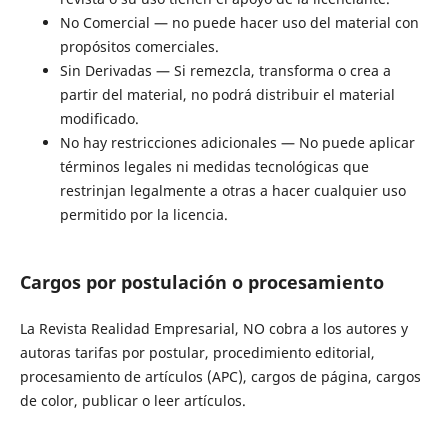
No Comercial — no puede hacer uso del material con
propósitos comerciales.
Sin Derivadas — Si remezcla, transforma o crea a
partir del material, no podrá distribuir el material
modificado.
No hay restricciones adicionales — No puede aplicar
términos legales ni medidas tecnológicas que
restrinjan legalmente a otras a hacer cualquier uso
permitido por la licencia.
Cargos por postulación o procesamiento
La Revista Realidad Empresarial, NO cobra a los autores y
autoras tarifas por postular, procedimiento editorial,
procesamiento de artículos (APC), cargos de página, cargos
de color, publicar o leer artículos.