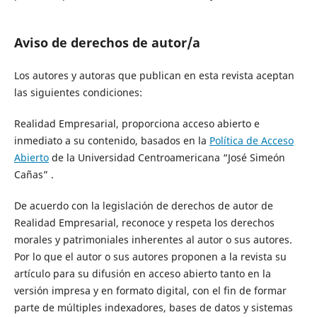
Aviso de derechos de autor/a
Los autores y autoras que publican en esta revista aceptan
las siguientes condiciones:
Realidad Empresarial, proporciona acceso abierto e
inmediato a su contenido, basados en la
Política de Acceso
Abierto
de la Universidad Centroamericana “José Simeón
Cañas” .
De acuerdo con la legislación de derechos de autor de
Realidad Empresarial, reconoce y respeta los derechos
morales y patrimoniales inherentes al autor o sus autores.
Por lo que el autor o sus autores proponen a la revista su
artículo para su difusión en acceso abierto tanto en la
versión impresa y en formato digital, con el fin de formar
parte de múltiples indexadores, bases de datos y sistemas