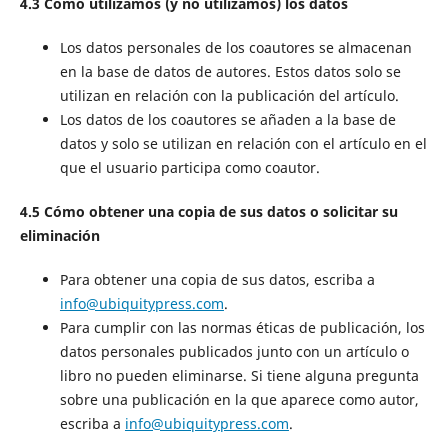
4.3 Cómo utilizamos (y no utilizamos) los datos
Los datos personales de los coautores se almacenan
en la base de datos de autores. Estos datos solo se
utilizan en relación con la publicación del artículo.
Los datos de los coautores se añaden a la base de
datos y solo se utilizan en relación con el artículo en el
que el usuario participa como coautor.
4.5 Cómo obtener una copia de sus datos o solicitar su
eliminación
Para obtener una copia de sus datos, escriba a
info@ubiquitypress.com
.
Para cumplir con las normas éticas de publicación, los
datos personales publicados junto con un artículo o
libro no pueden eliminarse. Si tiene alguna pregunta
sobre una publicación en la que aparece como autor,
escriba a
info@ubiquitypress.com
.