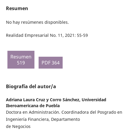
Resumen
No hay resúmenes disponibles.
Realidad Empresarial No. 11, 2021: 55-59
Resumen
519
PDF 364
Biografía del autor/a
Adriana Laura Cruz y Corro Sánchez,
Universidad
Iberoamericana de Puebla
Doctora en Administración. Coordinadora del Posgrado en
Ingeniería Financiera, Departamento
de Negocios