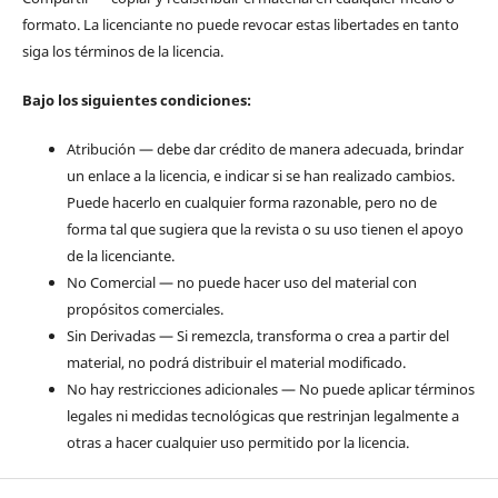
formato. La licenciante no puede revocar estas libertades en tanto
siga los términos de la licencia.
Bajo los siguientes condiciones:
Atribución — debe dar crédito de manera adecuada, brindar
un enlace a la licencia, e indicar si se han realizado cambios.
Puede hacerlo en cualquier forma razonable, pero no de
forma tal que sugiera que la revista o su uso tienen el apoyo
de la licenciante.
No Comercial — no puede hacer uso del material con
propósitos comerciales.
Sin Derivadas — Si remezcla, transforma o crea a partir del
material, no podrá distribuir el material modificado.
No hay restricciones adicionales — No puede aplicar términos
legales ni medidas tecnológicas que restrinjan legalmente a
otras a hacer cualquier uso permitido por la licencia.