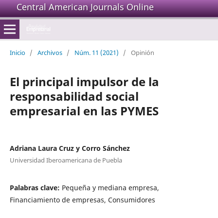
Central American Journals Online
Inicio
/
Archivos
/
Núm. 11 (2021)
/
Opinión
El principal impulsor de la
responsabilidad social
empresarial en las PYMES
Adriana Laura Cruz y Corro Sánchez
Universidad Iberoamericana de Puebla
Palabras clave:
Pequeña y mediana empresa,
Financiamiento de empresas, Consumidores