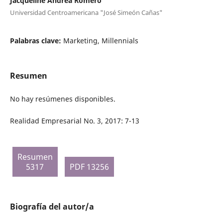
Jacqueline Andrea Romero
Universidad Centroamericana "José Simeón Cañas"
Palabras clave:
Marketing, Millennials
Resumen
No hay resúmenes disponibles.
Realidad Empresarial No. 3, 2017: 7-13
Resumen
5317
PDF 13256
Biografía del autor/a