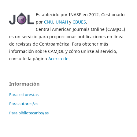
Establecido por INASP en 2012. Gestionado
por
CNU
,
UNAH
y
CBUES
.
Central American Journals Online (CAMJOL)
es un servicio para proporcionar publicaciones en línea
de revistas de Centroamérica. Para obtener más
información sobre CAMJOL y cómo unirse al servicio,
consulte la página
Acerca de
.
Información
Para lectores/as
Para autores/as
Para bibliotecarios/as