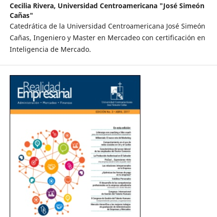
Cecilia Rivera,
Universidad Centroamericana "José Simeón
Cañas"
Catedrática de la Universidad Centroamericana José Simeón
Cañas, Ingeniero y Master en Mercadeo con certificación en
Inteligencia de Mercado.