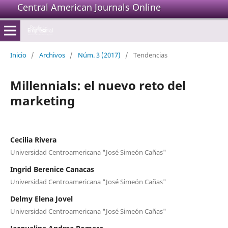
Central American Journals Online
Inicio
/
Archivos
/
Núm. 3 (2017)
/
Tendencias
Millennials: el nuevo reto del
marketing
Cecilia Rivera
Universidad Centroamericana "José Simeón Cañas"
Ingrid Berenice Canacas
Universidad Centroamericana "José Simeón Cañas"
Delmy Elena Jovel
Universidad Centroamericana "José Simeón Cañas"