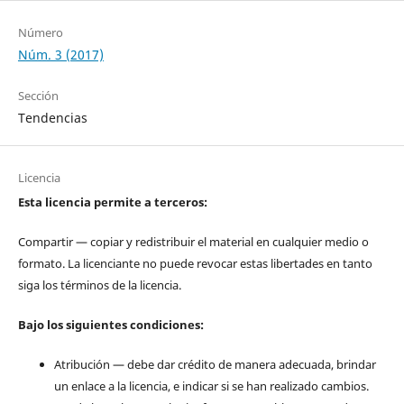
Número
Núm. 3 (2017)
Sección
Tendencias
Licencia
Esta licencia permite a terceros:
Compartir — copiar y redistribuir el material en cualquier medio o
formato. La licenciante no puede revocar estas libertades en tanto
siga los términos de la licencia.
Bajo los siguientes condiciones:
Atribución — debe dar crédito de manera adecuada, brindar
un enlace a la licencia, e indicar si se han realizado cambios.