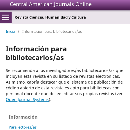
Central American Journals Online
Revista Ciencia, Humanidad y Cultura
Inicio
/
Información para bibliotecarios/as
Información para
bibliotecarios/as
Se recomienda a los investigadores/as bibliotecarios/as que
incluyan esta revista en su listado de revistas electrónicas.
Asimismo, cabría destacar que el sistema de publicación de
código abierto de esta revista es apto para bibliotecas con
personal docente que desee editar sus propias revistas (ver
Open Journal Systems
).
Información
Para lectores/as