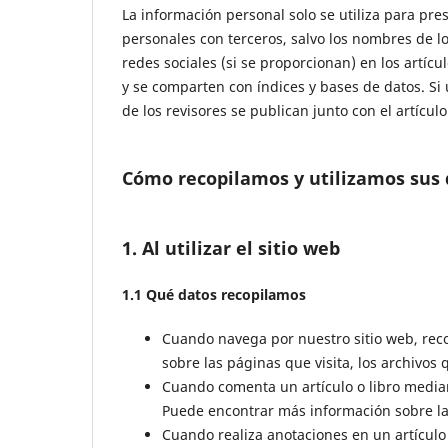
La información personal solo se utiliza para pres
personales con terceros, salvo los nombres de lo
redes sociales (si se proporcionan) en los artíc
y se comparten con índices y bases de datos. Si u
de los revisores se publican junto con el artículo
Cómo recopilamos y utilizamos sus 
1. Al utilizar el sitio web
1.1 Qué datos recopilamos
Cuando navega por nuestro sitio web, rec
sobre las páginas que visita, los archivos 
Cuando comenta un artículo o libro media
Puede encontrar más información sobre la 
Cuando realiza anotaciones en un artículo