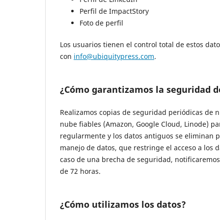
Perfil de ImpactStory
Foto de perfil
Los usuarios tienen el control total de estos dat
con
info@ubiquitypress.com
.
¿Cómo garantizamos la seguridad d
Realizamos copias de seguridad periódicas de nu
nube fiables (Amazon, Google Cloud, Linode) par
regularmente y los datos antiguos se eliminan 
manejo de datos, que restringe el acceso a los 
caso de una brecha de seguridad, notificaremos
de 72 horas.
¿Cómo utilizamos los datos?