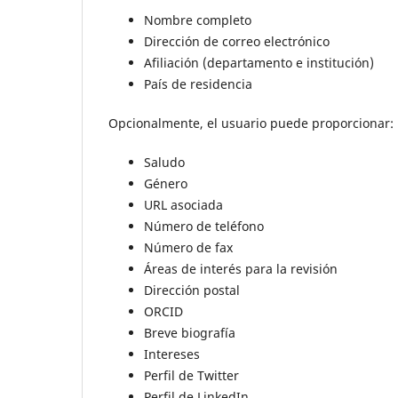
Nombre completo
Dirección de correo electrónico
Afiliación (departamento e institución)
País de residencia
Opcionalmente, el usuario puede proporcionar:
Saludo
Género
URL asociada
Número de teléfono
Número de fax
Áreas de interés para la revisión
Dirección postal
ORCID
Breve biografía
Intereses
Perfil de Twitter
Perfil de LinkedIn