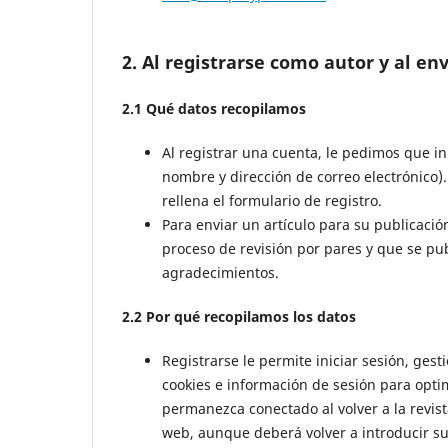
2. Al registrarse como autor y al env
2.1 Qué datos recopilamos
Al registrar una cuenta, le pedimos que in
nombre y dirección de correo electrónico).
rellena el formulario de registro.
Para enviar un artículo para su publicació
proceso de revisión por pares y que se publi
agradecimientos.
2.2 Por qué recopilamos los datos
Registrarse le permite iniciar sesión, gest
cookies e información de sesión para optim
permanezca conectado al volver a la revista
web, aunque deberá volver a introducir su