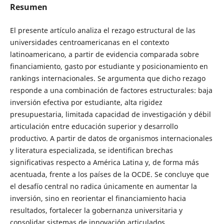
Resumen
El presente artículo analiza el rezago estructural de las
universidades centroamericanas en el contexto
latinoamericano, a partir de evidencia comparada sobre
financiamiento, gasto por estudiante y posicionamiento en
rankings internacionales. Se argumenta que dicho rezago
responde a una combinación de factores estructurales: baja
inversión efectiva por estudiante, alta rigidez
presupuestaria, limitada capacidad de investigación y débil
articulación entre educación superior y desarrollo
productivo. A partir de datos de organismos internacionales
y literatura especializada, se identifican brechas
significativas respecto a América Latina y, de forma más
acentuada, frente a los países de la OCDE. Se concluye que
el desafío central no radica únicamente en aumentar la
inversión, sino en reorientar el financiamiento hacia
resultados, fortalecer la gobernanza universitaria y
consolidar sistemas de innovación articulados.