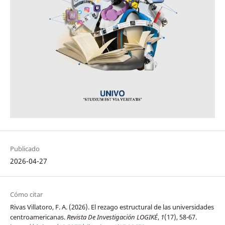
Publicado
2026-04-27
Cómo citar
Rivas Villatoro, F. A. (2026). El rezago estructural de las universidades
centroamericanas.
Revista De Investigación LOGIKÉ
,
1
(17), 58-67.