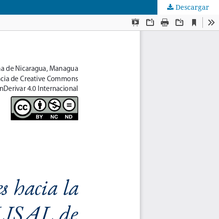
Descargar