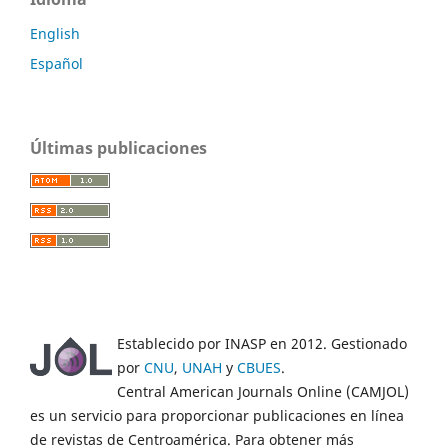
English
Español
Últimas publicaciones
Establecido por INASP en 2012. Gestionado
por
CNU
,
UNAH
y
CBUES
.
Central American Journals Online (CAMJOL)
es un servicio para proporcionar publicaciones en línea
de revistas de Centroamérica. Para obtener más