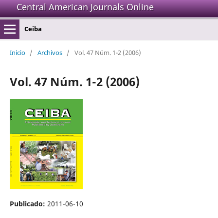
Central American Journals Online
Ceiba
Inicio
/
Archivos
/
Vol. 47 Núm. 1-2 (2006)
Vol. 47 Núm. 1-2 (2006)
Publicado:
2011-06-10