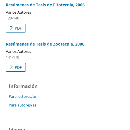
Resúmenes de Tesis de Fitotecnia, 2006
Varios Autores
129-140
PDF
Resúmenes de Tesis de Zootecnia, 2006
Varios Autores
141-179
PDF
Información
Para lectores/as
Para autores/as
Idioma