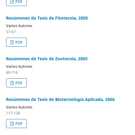
PDF
Resúmenes de Tesis de Fitotecnia, 2005
Varios Autores
51-67
PDF
Resúmenes de Tesis de Zootecnia, 2005
Varios Autores
69-116
PDF
Resúmenes de Tesis de Biotecnología Aplicada, 2006
Varios Autores
117-128
PDF