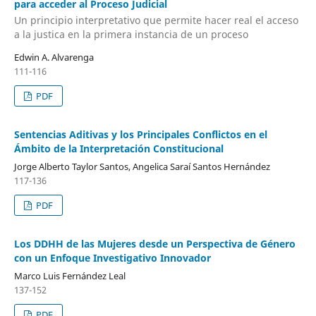
para acceder al Proceso Judicial
Un principio interpretativo que permite hacer real el acceso
a la justica en la primera instancia de un proceso
Edwin A. Alvarenga
111-116
PDF
Sentencias Aditivas y los Principales Conflictos en el
Ámbito de la Interpretación Constitucional
Jorge Alberto Taylor Santos, Angelica Saraí Santos Hernández
117-136
PDF
Los DDHH de las Mujeres desde un Perspectiva de Género
con un Enfoque Investigativo Innovador
Marco Luis Fernández Leal
137-152
PDF