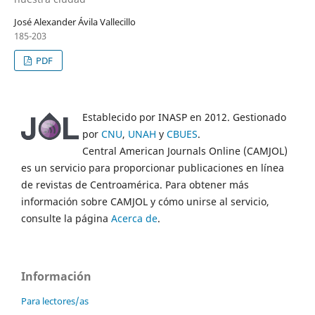
José Alexander Ávila Vallecillo
185-203
PDF
Establecido por INASP en 2012. Gestionado
por
CNU
,
UNAH
y
CBUES
.
Central American Journals Online (CAMJOL)
es un servicio para proporcionar publicaciones en línea
de revistas de Centroamérica. Para obtener más
información sobre CAMJOL y cómo unirse al servicio,
consulte la página
Acerca de
.
Información
Para lectores/as