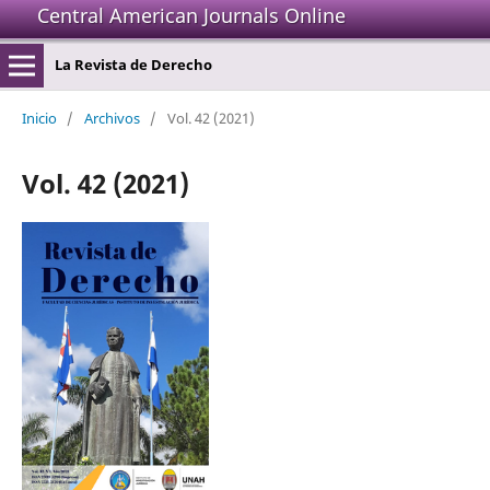
Central American Journals Online
La Revista de Derecho
Inicio
/
Archivos
/
Vol. 42 (2021)
Vol. 42 (2021)