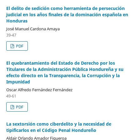
El delito de sedición como herramienta de persecución
judicial en los años finales de la dominación española en
Honduras
José Manuel Cardona Amaya
39-47
PDF
El quebrantamiento del Estado de Derecho por los
Titulares de la Administración Pública Hondureña y su
efecto directo en la Transparencia, la Corrupción y la
Impunidad
Oscar Alfredo Fernández Fernández
49-61
PDF
La sextorsión como ciberdelito y la necesidad de
tipificarlos en el Código Penal Hondureño
Aldair Orlando Amador Figueroa