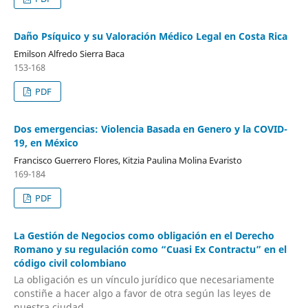
Daño Psíquico y su Valoración Médico Legal en Costa Rica
Emilson Alfredo Sierra Baca
153-168
PDF
Dos emergencias: Violencia Basada en Genero y la COVID-
19, en México
Francisco Guerrero Flores, Kitzia Paulina Molina Evaristo
169-184
PDF
La Gestión de Negocios como obligación en el Derecho
Romano y su regulación como “Cuasi Ex Contractu” en el
código civil colombiano
La obligación es un vínculo jurídico que necesariamente
constiñe a hacer algo a favor de otra según las leyes de
nuestra ciudad