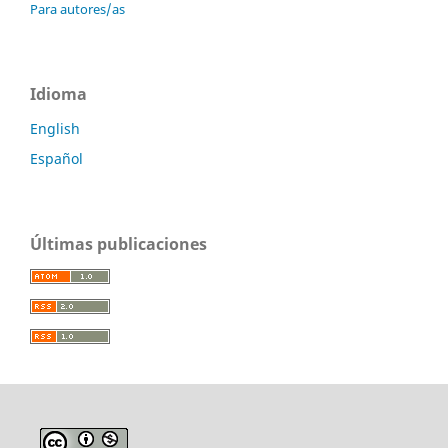
Para autores/as
Idioma
English
Español
Últimas publicaciones