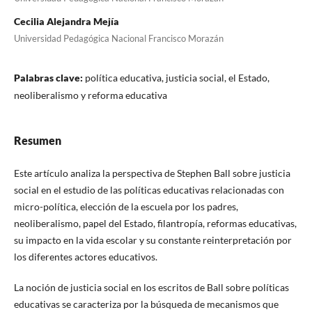
Cecilia Alejandra Mejía
Universidad Pedagógica Nacional Francisco Morazán
Palabras clave:
política educativa, justicia social, el Estado,
neoliberalismo y reforma educativa
Resumen
Este artículo analiza la perspectiva de Stephen Ball sobre justicia
social en el estudio de las políticas educativas relacionadas con
micro-política, elección de la escuela por los padres,
neoliberalismo, papel del Estado, filantropía, reformas educativas,
su impacto en la vida escolar y su constante reinterpretación por
los diferentes actores educativos.
La noción de justicia social en los escritos de Ball sobre políticas
educativas se caracteriza por la búsqueda de mecanismos que