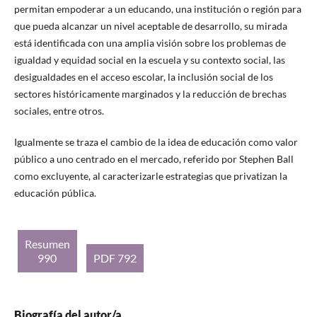
permitan empoderar a un educando, una institución o región para
que pueda alcanzar un nivel aceptable de desarrollo, su mirada
está identificada con una amplia visión sobre los problemas de
igualdad y equidad social en la escuela y su contexto social, las
desigualdades en el acceso escolar, la inclusión social de los
sectores históricamente marginados y la reducción de brechas
sociales, entre otros.
Igualmente se traza el cambio de la idea de educación como valor
público a uno centrado en el mercado, referido por Stephen Ball
como excluyente, al caracterizarle estrategias que privatizan la
educación pública.
Resumen
990
PDF 792
Biografía del autor/a