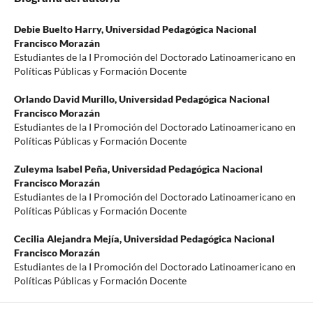
Debie Buelto Harry,
Universidad Pedagógica Nacional
Francisco Morazán
Estudiantes de la I Promoción del Doctorado Latinoamericano en
Políticas Públicas y Formación Docente
Orlando David Murillo,
Universidad Pedagógica Nacional
Francisco Morazán
Estudiantes de la I Promoción del Doctorado Latinoamericano en
Políticas Públicas y Formación Docente
Zuleyma Isabel Peña,
Universidad Pedagógica Nacional
Francisco Morazán
Estudiantes de la I Promoción del Doctorado Latinoamericano en
Políticas Públicas y Formación Docente
Cecilia Alejandra Mejía,
Universidad Pedagógica Nacional
Francisco Morazán
Estudiantes de la I Promoción del Doctorado Latinoamericano en
Políticas Públicas y Formación Docente