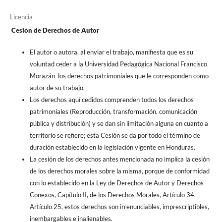
Licencia
Cesión de Derechos de Autor
El autor o autora, al enviar el trabajo, manifiesta que es su
voluntad ceder a la Universidad Pedagógica Nacional Francisco
Morazán los derechos patrimoniales que le corresponden como
autor de su trabajo.
Los derechos aquí cedidos comprenden todos los derechos
patrimoniales (Reproducción, transformación, comunicación
pública y distribución) y se dan sin limitación alguna en cuanto a
territorio se refiere; esta Cesión se da por todo el término de
duración establecido en la legislación vigente en Honduras.
La cesión de los derechos antes mencionada no implica la cesión
de los derechos morales sobre la misma, porque de conformidad
con lo establecido en la Ley de Derechos de Autor y Derechos
Conexos, Capítulo II, de los Derechos Morales, Artículo 34,
Artículo 25, estos derechos son irrenunciables, imprescriptibles,
inembargables e inalienables.