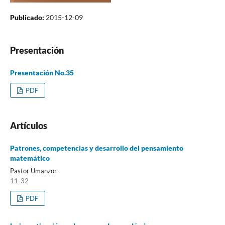
Publicado:
2015-12-09
Presentación
Presentación No.35
PDF
Artículos
Patrones, competencias y desarrollo del pensamiento
matemático
Pastor Umanzor
11-32
PDF