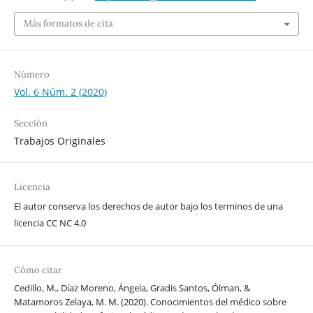
Más formatos de cita
Número
Vol. 6 Núm. 2 (2020)
Sección
Trabajos Originales
Licencia
El autor conserva los derechos de autor bajo los terminos de una
licencia CC NC 4.0
Cómo citar
Cedillo, M., Díaz Moreno, Ángela, Gradis Santos, Ólman, &
Matamoros Zelaya, M. M. (2020). Conocimientos del médico sobre