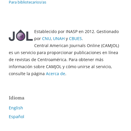
Para bibliotecarios/as
Establecido por INASP en 2012. Gestionado
por
CNU
,
UNAH
y
CBUES
.
Central American Journals Online (CAMJOL)
es un servicio para proporcionar publicaciones en línea
de revistas de Centroamérica. Para obtener más
información sobre CAMJOL y cómo unirse al servicio,
consulte la página
Acerca de
.
Idioma
English
Español