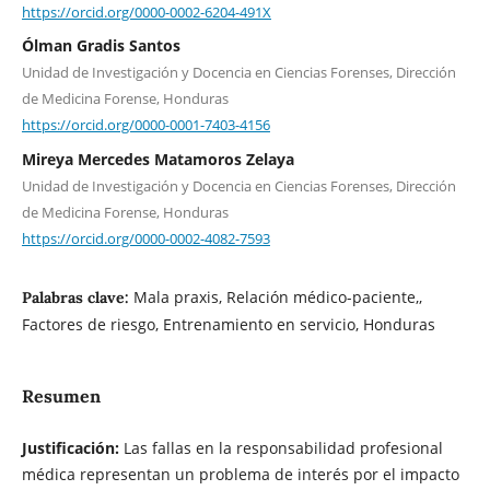
https://orcid.org/0000-0002-6204-491X
Ólman Gradis Santos
Unidad de Investigación y Docencia en Ciencias Forenses, Dirección
de Medicina Forense, Honduras
https://orcid.org/0000-0001-7403-4156
Mireya Mercedes Matamoros Zelaya
Unidad de Investigación y Docencia en Ciencias Forenses, Dirección
de Medicina Forense, Honduras
https://orcid.org/0000-0002-4082-7593
Mala praxis, Relación médico-paciente,,
Palabras clave:
Factores de riesgo, Entrenamiento en servicio, Honduras
Resumen
Justificación:
Las fallas en la responsabilidad profesional
médica representan un problema de interés por el impacto