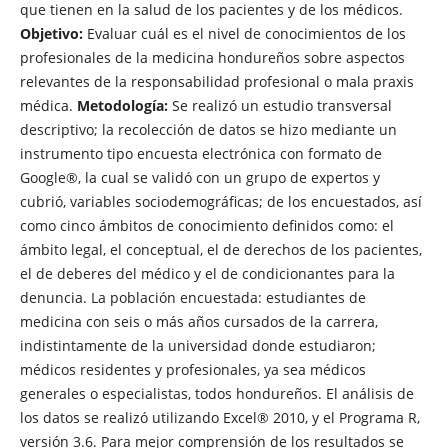
que tienen en la salud de los pacientes y de los médicos.
Objetivo:
Evaluar cuál es el nivel de conocimientos de los
profesionales de la medicina hondureños sobre aspectos
relevantes de la responsabilidad profesional o mala praxis
médica.
Metodología:
Se realizó un estudio transversal
descriptivo; la recolección de datos se hizo mediante un
instrumento tipo encuesta electrónica con formato de
Google®, la cual se validó con un grupo de expertos y
cubrió, variables sociodemográficas; de los encuestados, así
como cinco ámbitos de conocimiento definidos como: el
ámbito legal, el conceptual, el de derechos de los pacientes,
el de deberes del médico y el de condicionantes para la
denuncia. La población encuestada: estudiantes de
medicina con seis o más años cursados de la carrera,
indistintamente de la universidad donde estudiaron;
médicos residentes y profesionales, ya sea médicos
generales o especialistas, todos hondureños. El análisis de
los datos se realizó utilizando Excel® 2010, y el Programa R,
versión 3.6. Para mejor comprensión de los resultados se