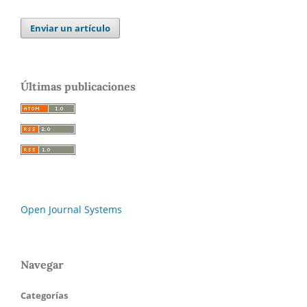
Enviar un artículo
Últimas publicaciones
Open Journal Systems
Navegar
Categorías