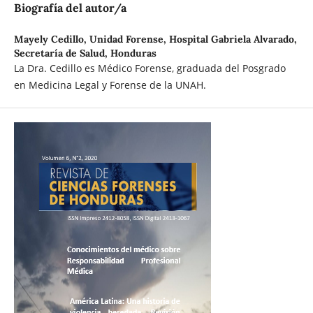
Biografía del autor/a
Mayely Cedillo,
Unidad Forense, Hospital Gabriela Alvarado,
Secretaría de Salud, Honduras
La Dra. Cedillo es Médico Forense, graduada del Posgrado
en Medicina Legal y Forense de la UNAH.