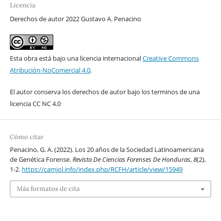
Licencia
Derechos de autor 2022 Gustavo A. Penacino
Esta obra está bajo una licencia internacional
Creative Commons
Atribución-NoComercial 4.0
.
El autor conserva los derechos de autor bajo los terminos de una
licencia CC NC 4.0
Cómo citar
Penacino, G. A. (2022). Los 20 años de la Sociedad Latinoamericana
de Genética Forense.
Revista De Ciencias Forenses De Honduras
,
8
(2),
1-2.
https://camjol.info/index.php/RCFH/article/view/15949
Más formatos de cita