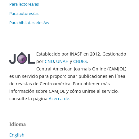
Para lectores/as
Para autores/as
Para bibliotecarios/as
Establecido por INASP en 2012. Gestionado
por
CNU
,
UNAH
y
CBUES
.
Central American Journals Online (CAMJOL)
es un servicio para proporcionar publicaciones en línea
de revistas de Centroamérica. Para obtener más
información sobre CAMJOL y cómo unirse al servicio,
consulte la página
Acerca de
.
Idioma
English