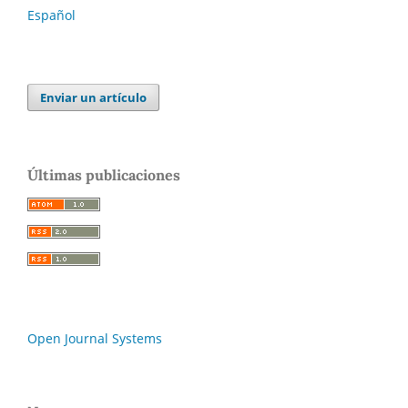
Español
Enviar un artículo
Últimas publicaciones
Open Journal Systems