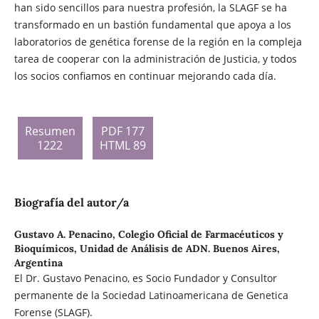
han sido sencillos para nuestra profesión, la SLAGF se ha
transformado en un bastión fundamental que apoya a los
laboratorios de genética forense de la región en la compleja
tarea de cooperar con la administración de Justicia, y todos
los socios confiamos en continuar mejorando cada día.
Resumen
PDF 177
1222
HTML 89
Biografía del autor/a
Gustavo A. Penacino,
Colegio Oficial de Farmacéuticos y
Bioquímicos, Unidad de Análisis de ADN. Buenos Aires,
Argentina
El Dr. Gustavo Penacino, es Socio Fundador y Consultor
permanente de la Sociedad Latinoamericana de Genetica
Forense (SLAGF).