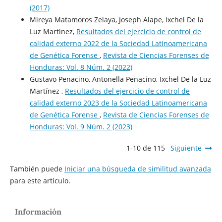
(2017)
Mireya Matamoros Zelaya, Joseph Alape, Ixchel De la
Luz Martinez,
Resultados del ejercicio de control de
calidad externo 2022 de la Sociedad Latinoamericana
de Genética Forense
,
Revista de Ciencias Forenses de
Honduras: Vol. 8 Núm. 2 (2022)
Gustavo Penacino, Antonella Penacino, Ixchel De la Luz
Martínez ,
Resultados del ejercicio de control de
calidad externo 2023 de la Sociedad Latinoamericana
de Genética Forense
,
Revista de Ciencias Forenses de
Honduras: Vol. 9 Núm. 2 (2023)
1-10 de 115
Siguiente
También puede
Iniciar una búsqueda de similitud avanzada
para este artículo.
Información