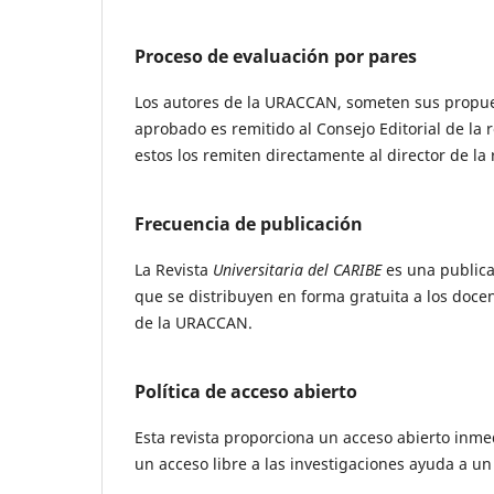
Proceso de evaluación por pares
Los autores de la URACCAN, someten sus propuest
aprobado es remitido al Consejo Editorial de la 
estos los remiten directamente al director de la 
Frecuencia de publicación
La Revista
Universitaria del CARIBE
es una publica
que se distribuyen en forma gratuita a los docen
de la URACCAN.
Política de acceso abierto
Esta revista proporciona un acceso abierto inmed
un acceso libre a las investigaciones ayuda a u