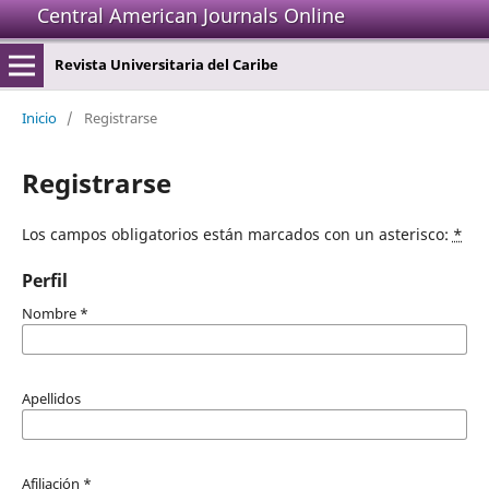
Central American Journals Online
Revista Universitaria del Caribe
Inicio
/
Registrarse
Registrarse
Los campos obligatorios están marcados con un asterisco:
*
Perfil
Nombre
*
Apellidos
Afiliación
*