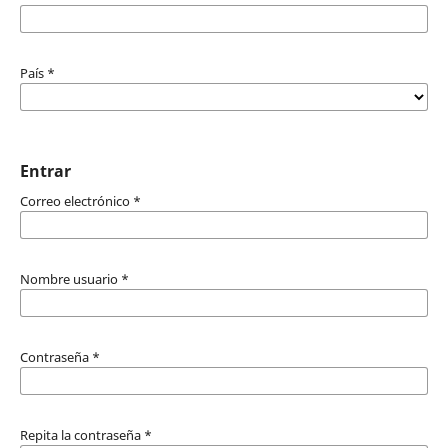
País
*
Entrar
Correo electrónico
*
Nombre usuario
*
Contraseña
*
Repita la contraseña
*