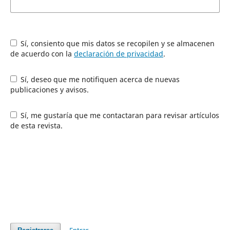
Sí, consiento que mis datos se recopilen y se almacenen
de acuerdo con la
declaración de privacidad
.
Sí, deseo que me notifiquen acerca de nuevas
publicaciones y avisos.
Sí, me gustaría que me contactaran para revisar artículos
de esta revista.