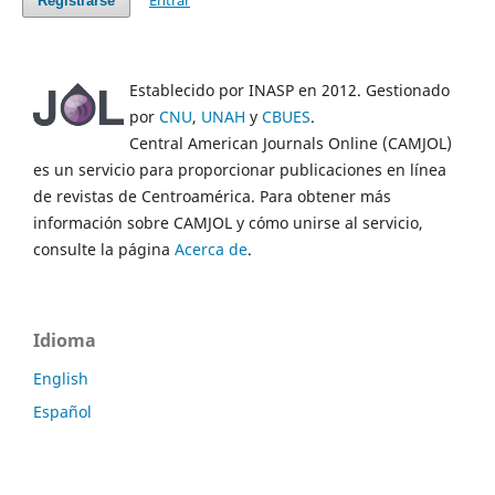
Entrar
Registrarse
Establecido por INASP en 2012. Gestionado
por
CNU
,
UNAH
y
CBUES
.
Central American Journals Online (CAMJOL)
es un servicio para proporcionar publicaciones en línea
de revistas de Centroamérica. Para obtener más
información sobre CAMJOL y cómo unirse al servicio,
consulte la página
Acerca de
.
Idioma
English
Español