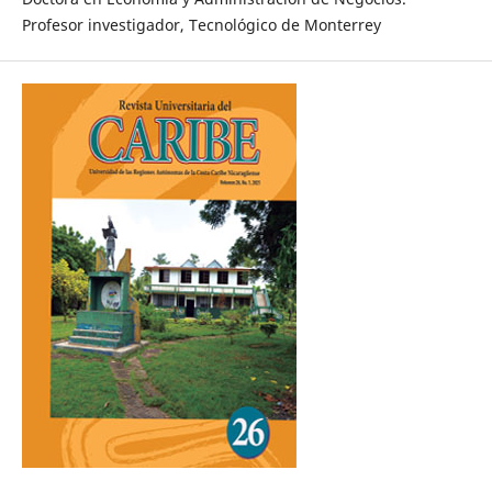
Profesor investigador, Tecnológico de Monterrey