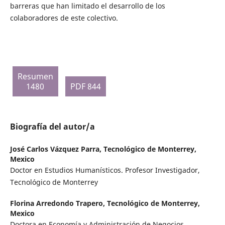
barreras que han limitado el desarrollo de los
colaboradores de este colectivo.
Resumen
1480
PDF 844
Biografía del autor/a
José Carlos Vázquez Parra,
Tecnológico de Monterrey,
Mexico
Doctor en Estudios Humanísticos. Profesor Investigador,
Tecnológico de Monterrey
Florina Arredondo Trapero,
Tecnológico de Monterrey,
Mexico
Doctora en Economía y Administración de Negocios.