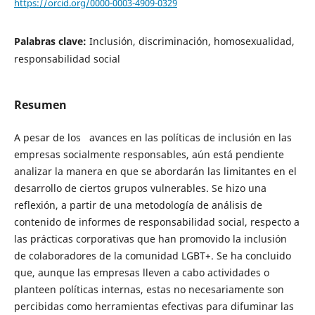
https://orcid.org/0000-0003-4909-0329
Palabras clave:
Inclusión, discriminación, homosexualidad,
responsabilidad social
Resumen
A pesar de los avances en las políticas de inclusión en las
empresas socialmente responsables, aún está pendiente
analizar la manera en que se abordarán las limitantes en el
desarrollo de ciertos grupos vulnerables. Se hizo una
reflexión, a partir de una metodología de análisis de
contenido de informes de responsabilidad social, respecto a
las prácticas corporativas que han promovido la inclusión
de colaboradores de la comunidad LGBT+. Se ha concluido
que, aunque las empresas lleven a cabo actividades o
planteen políticas internas, estas no necesariamente son
percibidas como herramientas efectivas para difuminar las