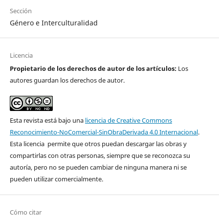
Sección
Género e Interculturalidad
Licencia
Propietario de los derechos de autor de los artículos:
Los
autores guardan los derechos de autor.
Esta revista está bajo una
licencia de Creative Commons
Reconocimiento-NoComercial-SinObraDerivada 4.0 Internacional
.
Esta licencia permite que otros puedan descargar las obras y
compartirlas con otras personas, siempre que se reconozca su
autoría, pero no se pueden cambiar de ninguna manera ni se
pueden utilizar comercialmente.
Cómo citar