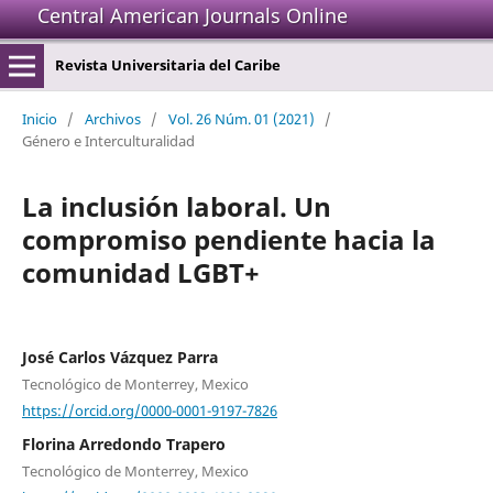
Central American Journals Online
Revista Universitaria del Caribe
Inicio
/
Archivos
/
Vol. 26 Núm. 01 (2021)
/
Género e Interculturalidad
La inclusión laboral. Un
compromiso pendiente hacia la
comunidad LGBT+
José Carlos Vázquez Parra
Tecnológico de Monterrey, Mexico
https://orcid.org/0000-0001-9197-7826
Florina Arredondo Trapero
Tecnológico de Monterrey, Mexico