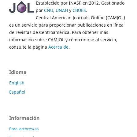
Establecido por INASP en 2012. Gestionado
por
CNU
,
UNAH
y
CBUES
.
Central American Journals Online (CAMJOL)
es un servicio para proporcionar publicaciones en línea
de revistas de Centroamérica. Para obtener más
información sobre CAMJOL y cómo unirse al servicio,
consulte la página
Acerca de
.
Idioma
English
Español
Información
Para lectores/as