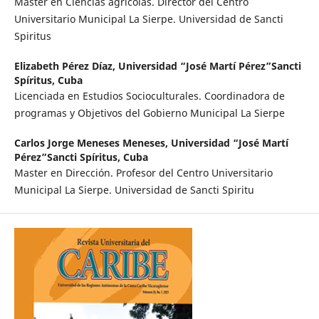
Master en Ciencias agrícolas. Director del Centro
Universitario Municipal La Sierpe. Universidad de Sancti
Spiritus
Elizabeth Pérez Díaz,
Universidad “José Martí Pérez”Sancti
Spíritus, Cuba
Licenciada en Estudios Socioculturales. Coordinadora de
programas y Objetivos del Gobierno Municipal La Sierpe
Carlos Jorge Meneses Meneses,
Universidad “José Martí
Pérez”Sancti Spíritus, Cuba
Master en Dirección. Profesor del Centro Universitario
Municipal La Sierpe. Universidad de Sancti Spiritu