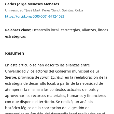
Carlos Jorge Meneses Meneses
Universidad “José Martí Pérez”Sancti Spíritus, Cuba
https://orcid.org/0000-0001-6712-1083
Palabras clave:
Desarrollo local, estrategias, alianzas, líneas
estratégicas
Resumen
En este artículo se han descrito las alianzas entre
Universidad y los actores del Gobierno municipal de La
Sierpe, provincia de
sancti Spiritus,
en la reelaboración de la
estrategia de desarrollo local, a partir de la necesidad de
atemperar la misma a los contextos actuales del país y
aprovechar los recursos materiales, humanos y financieros
con que dispone el territorio. Se realizó; un análisis
histórico-lógico de la concepción de la gestión de
estrategias en función del desarrollo local realizadas en el