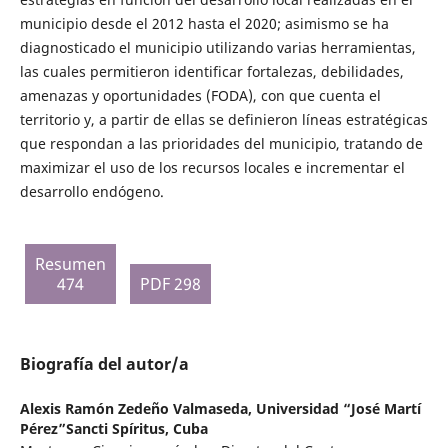
municipio desde el 2012 hasta el 2020; asimismo se ha
diagnosticado el municipio utilizando varias herramientas,
las cuales permitieron identificar fortalezas, debilidades,
amenazas y oportunidades (FODA), con que cuenta el
territorio y, a partir de ellas se definieron líneas estratégicas
que respondan a las prioridades del municipio, tratando de
maximizar el uso de los recursos locales e incrementar el
desarrollo endógeno.
Resumen
474
PDF 298
Biografía del autor/a
Alexis Ramón Zedeño Valmaseda,
Universidad “José Martí
Pérez”Sancti Spíritus, Cuba