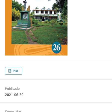
PDF
Publicado
2021-06-30
Cómo citar