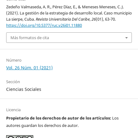
Zedeño Valmaseda, A. R., Pérez Díaz, E., & Meneses Meneses, C. J.
(2021). La gestión de la estrategia de desarrollo local. Caso municipio
La sierpe, Cuba.
Revista Universitaria Del Caribe
,
26
(01), 63-70.
https://doi.org/10.5377/ruc.v26i01.11880
Más formatos de cita
Número
Vol. 26 Núm. 01 (2021)
Sección
Ciencias Sociales
Licencia
Propietario de los derechos de autor de los artículos:
Los
autores guardan los derechos de autor.