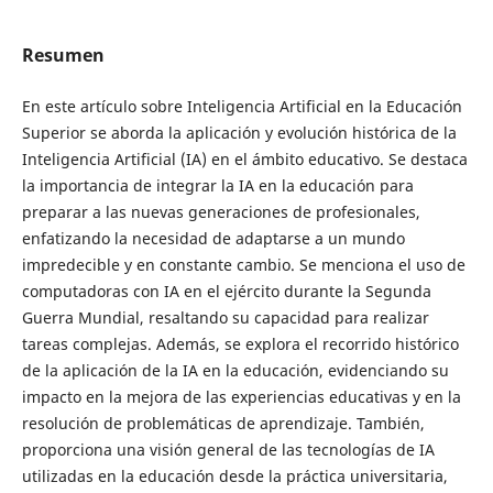
Resumen
En este artículo sobre Inteligencia Artificial en la Educación
Superior se aborda la aplicación y evolución histórica de la
Inteligencia Artificial (IA) en el ámbito educativo. Se destaca
la importancia de integrar la IA en la educación para
preparar a las nuevas generaciones de profesionales,
enfatizando la necesidad de adaptarse a un mundo
impredecible y en constante cambio. Se menciona el uso de
computadoras con IA en el ejército durante la Segunda
Guerra Mundial, resaltando su capacidad para realizar
tareas complejas. Además, se explora el recorrido histórico
de la aplicación de la IA en la educación, evidenciando su
impacto en la mejora de las experiencias educativas y en la
resolución de problemáticas de aprendizaje. También,
proporciona una visión general de las tecnologías de IA
utilizadas en la educación desde la práctica universitaria,