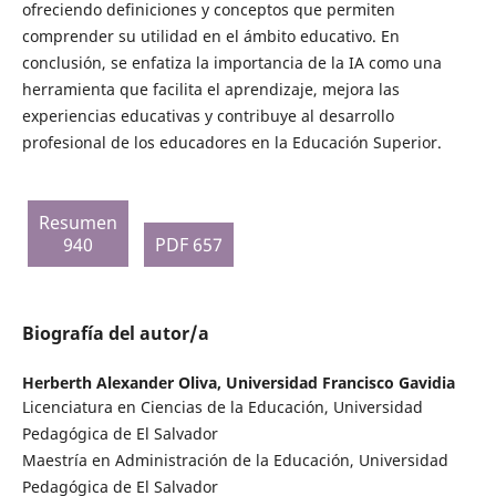
ofreciendo definiciones y conceptos que permiten
comprender su utilidad en el ámbito educativo. En
conclusión, se enfatiza la importancia de la IA como una
herramienta que facilita el aprendizaje, mejora las
experiencias educativas y contribuye al desarrollo
profesional de los educadores en la Educación Superior.
Resumen
940
PDF 657
Biografía del autor/a
Herberth Alexander Oliva,
Universidad Francisco Gavidia
Licenciatura en Ciencias de la Educación, Universidad
Pedagógica de El Salvador
Maestría en Administración de la Educación, Universidad
Pedagógica de El Salvador