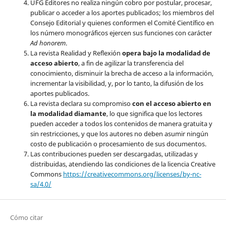
UFG Editores no realiza ningún cobro por postular, procesar,
publicar o acceder a los aportes publicados; los miembros del
Consejo Editorial y quienes conformen el Comité Científico en
los número monográficos ejercen sus funciones con carácter
Ad honorem
.
La revista Realidad y Reflexión
opera bajo la modalidad de
acceso abierto
, a fin de agilizar la transferencia del
conocimiento, disminuir la brecha de acceso a la información,
incrementar la visibilidad, y, por lo tanto, la difusión de los
aportes publicados.
La revista declara su compromiso
con el acceso abierto en
la modalidad diamante
, lo que significa que los lectores
pueden acceder a todos los contenidos de manera gratuita y
sin restricciones, y que los autores no deben asumir ningún
costo de publicación o procesamiento de sus documentos.
Las contribuciones pueden ser descargadas, utilizadas y
distribuidas, atendiendo las condiciones de la licencia Creative
Commons
https://creativecommons.org/licenses/by-nc-
sa/4.0/
Cómo citar