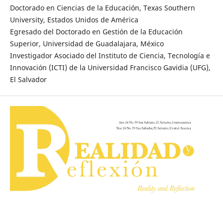
Doctorado en Ciencias de la Educación, Texas Southern
University, Estados Unidos de América
Egresado del Doctorado en Gestión de la Educación
Superior, Universidad de Guadalajara, México
Investigador Asociado del Instituto de Ciencia, Tecnología e
Innovación (ICTI) de la Universidad Francisco Gavidia (UFG),
El Salvador