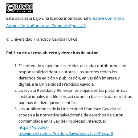
Esta obra está bajo una licencia internacional
Creative Commons
Atribución-NoComercial-CompartirIgual 4.0
.
© Universidad Francisco Gavidia (UFG)
Política de acceso abierto y derechos de autor
El contenido y opiniones vertidas en cada contribución son
responsabilidad de sus autores. Los autores ceden los
derechos de edición y publicación, en versión impresa y
digital, a la Universidad Francisco Gavidia.
La revista Realidad y Reflexión es alojada en las plataformas
institucionales de difusión, así como en bases de datos y otras
páginas de divulgación científica.
Las publicaciones de la Universidad Francisco Gavidia se
acogen a la normativa salvadoreña de derechos de autor,
contemplada en la Ley de Propiedad Intelectual
https://wipolex-
res.wipo.int/edocs/lexdocs/laws/es/sv/sv001es.pdf