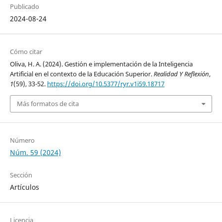
Publicado
2024-08-24
Cómo citar
Oliva, H. A. (2024). Gestión e implementación de la Inteligencia
Artificial en el contexto de la Educación Superior.
Realidad Y Reflexión
,
1
(59), 33-52.
https://doi.org/10.5377/ryr.v1i59.18717
Más formatos de cita
Número
Núm. 59 (2024)
Sección
Artículos
Licencia