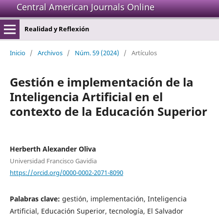
Central American Journals Online
Realidad y Reflexión
Inicio
/
Archivos
/
Núm. 59 (2024)
/
Artículos
Gestión e implementación de la
Inteligencia Artificial en el
contexto de la Educación Superior
Herberth Alexander Oliva
Universidad Francisco Gavidia
https://orcid.org/0000-0002-2071-8090
Palabras clave:
gestión, implementación, Inteligencia
Artificial, Educación Superior, tecnología, El Salvador