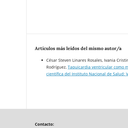
Artículos más leídos del mismo autor/a
César Steven Linares Rosales, Ivania Crist
Rodríguez,
Taquicardia ventricular como 
científica del Instituto Nacional de Salud: 
Contacto: