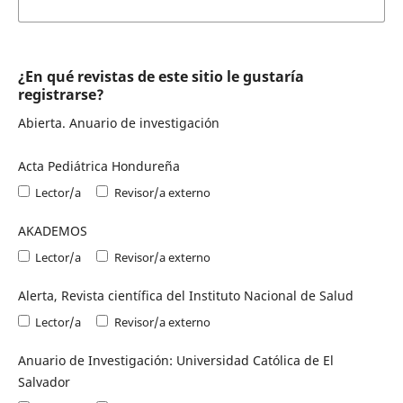
¿En qué revistas de este sitio le gustaría
registrarse?
Abierta. Anuario de investigación
Acta Pediátrica Hondureña
Lector/a
Revisor/a externo
AKADEMOS
Lector/a
Revisor/a externo
Alerta, Revista científica del Instituto Nacional de Salud
Lector/a
Revisor/a externo
Anuario de Investigación: Universidad Católica de El
Salvador