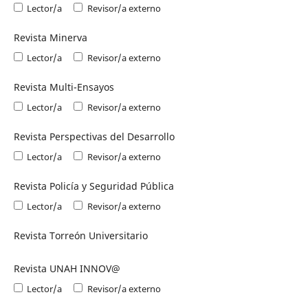
Lector/a
Revisor/a externo
Revista Minerva
Lector/a
Revisor/a externo
Revista Multi-Ensayos
Lector/a
Revisor/a externo
Revista Perspectivas del Desarrollo
Lector/a
Revisor/a externo
Revista Policía y Seguridad Pública
Lector/a
Revisor/a externo
Revista Torreón Universitario
Revista UNAH INNOV@
Lector/a
Revisor/a externo