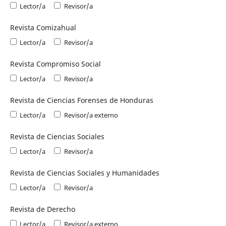
Lector/a
Revisor/a
Revista Comizahual
Lector/a
Revisor/a
Revista Compromiso Social
Lector/a
Revisor/a
Revista de Ciencias Forenses de Honduras
Lector/a
Revisor/a externo
Revista de Ciencias Sociales
Lector/a
Revisor/a
Revista de Ciencias Sociales y Humanidades
Lector/a
Revisor/a
Revista de Derecho
Lector/a
Revisor/a externo