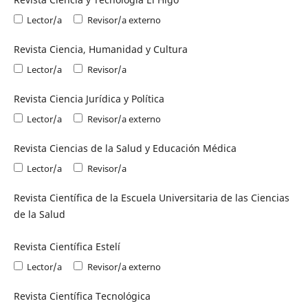
Lector/a
Revisor/a externo
Revista Ciencia, Humanidad y Cultura
Lector/a
Revisor/a
Revista Ciencia Jurídica y Política
Lector/a
Revisor/a externo
Revista Ciencias de la Salud y Educación Médica
Lector/a
Revisor/a
Revista Científica de la Escuela Universitaria de las Ciencias
de la Salud
Revista Científica Estelí
Lector/a
Revisor/a externo
Revista Científica Tecnológica