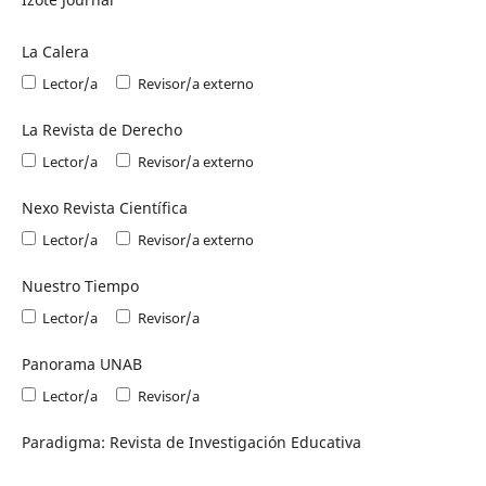
La Calera
Lector/a
Revisor/a externo
La Revista de Derecho
Lector/a
Revisor/a externo
Nexo Revista Científica
Lector/a
Revisor/a externo
Nuestro Tiempo
Lector/a
Revisor/a
Panorama UNAB
Lector/a
Revisor/a
Paradigma: Revista de Investigación Educativa