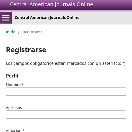
Central American Journals Online
Central American Journals Online
Inicio
/
Registrarse
Registrarse
Los campos obligatorios están marcados con un asterisco:
*
Perfil
Nombre
*
Apellidos
Afiliación
*