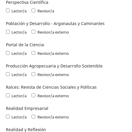
Perspectiva Científica
Lector/a
Revisor/a
Población y Desarrollo - Argonautas y Caminantes
Lector/a
Revisor/a externo
Portal de la Ciencia
Lector/a
Revisor/a externo
Producción Agropecuaria y Desarrollo Sostenible
Lector/a
Revisor/a externo
Raíces: Revista de Ciencias Sociales y Políticas
Lector/a
Revisor/a externo
Realidad Empresarial
Lector/a
Revisor/a externo
Realidad y Reflexión