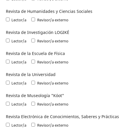
Revista de Humanidades y Ciencias Sociales
Lector/a
Revisor/a externo
Revista de Investigación LOGIKÉ
Lector/a
Revisor/a externo
Revista de la Escuela de Física
Lector/a
Revisor/a externo
Revista de la Universidad
Lector/a
Revisor/a externo
Revista de Museología "Kóot"
Lector/a
Revisor/a externo
Revista Electrónica de Conocimientos, Saberes y Prácticas
Lector/a
Revisor/a externo