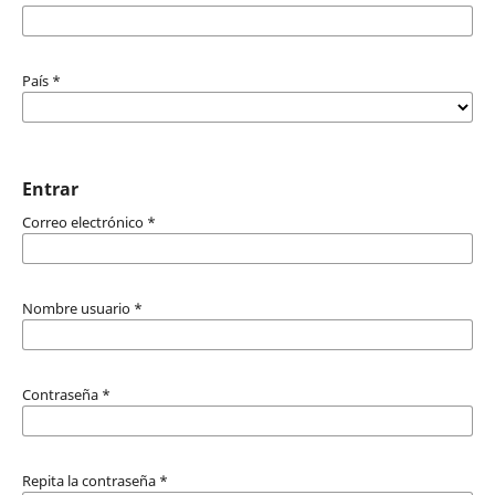
País
*
Entrar
Correo electrónico
*
Nombre usuario
*
Contraseña
*
Repita la contraseña
*