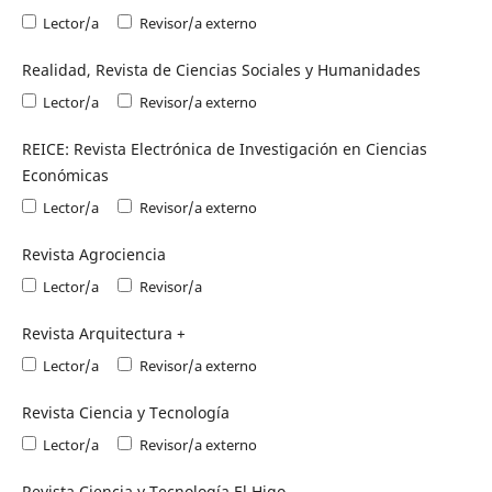
Lector/a
Revisor/a externo
Realidad, Revista de Ciencias Sociales y Humanidades
Lector/a
Revisor/a externo
REICE: Revista Electrónica de Investigación en Ciencias
Económicas
Lector/a
Revisor/a externo
Revista Agrociencia
Lector/a
Revisor/a
Revista Arquitectura +
Lector/a
Revisor/a externo
Revista Ciencia y Tecnología
Lector/a
Revisor/a externo
Revista Ciencia y Tecnología El Higo