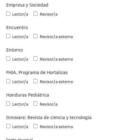
Empresa y Sociedad
Lector/a
Revisor/a
Encuentro
Lector/a
Revisor/a externo
Entorno
Lector/a
Revisor/a externo
FHIA. Programa de Hortalizas
Lector/a
Revisor/a externo
Honduras Pediátrica
Lector/a
Revisor/a
Innovare: Revista de ciencia y tecnología
Lector/a
Revisor/a externo
Izote Journal