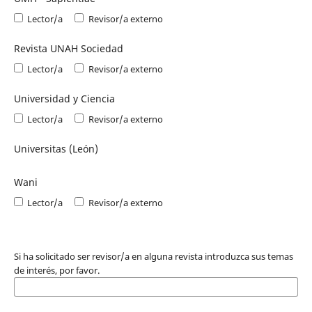
Lector/a
Revisor/a externo
Revista UNAH Sociedad
Lector/a
Revisor/a externo
Universidad y Ciencia
Lector/a
Revisor/a externo
Universitas (León)
Wani
Lector/a
Revisor/a externo
Si ha solicitado ser revisor/a en alguna revista introduzca sus temas
de interés, por favor.