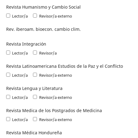
Revista Humanismo y Cambio Social
Lector/a
Revisor/a externo
Rev. iberoam. bioecon. cambio clim.
Revista Integración
Lector/a
Revisor/a
Revista Latinoamericana Estudios de la Paz y el Conflicto
Lector/a
Revisor/a externo
Revista Lengua y Literatura
Lector/a
Revisor/a externo
Revista Medica de los Postgrados de Medicina
Lector/a
Revisor/a externo
Revista Médica Hondureña