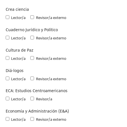
Crea ciencia
Lector/a
Revisor/a externo
Cuaderno Jurídico y Político
Lector/a
Revisor/a externo
Cultura de Paz
Lector/a
Revisor/a externo
Diá-logos
Lector/a
Revisor/a externo
ECA: Estudios Centroamericanos
Lector/a
Revisor/a
Economía y Administración (E&A)
Lector/a
Revisor/a externo