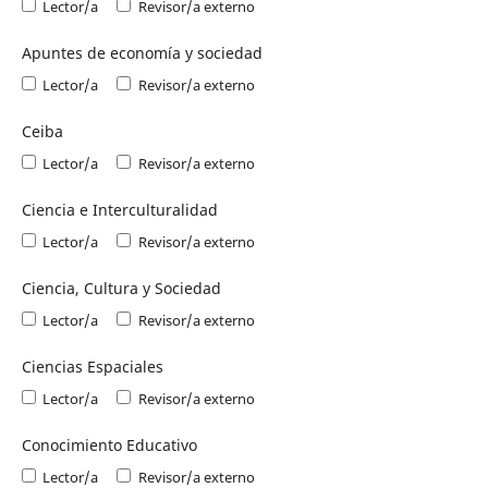
Lector/a
Revisor/a externo
Apuntes de economía y sociedad
Lector/a
Revisor/a externo
Ceiba
Lector/a
Revisor/a externo
Ciencia e Interculturalidad
Lector/a
Revisor/a externo
Ciencia, Cultura y Sociedad
Lector/a
Revisor/a externo
Ciencias Espaciales
Lector/a
Revisor/a externo
Conocimiento Educativo
Lector/a
Revisor/a externo