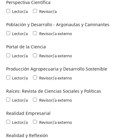
Perspectiva Científica
Lector/a
Revisor/a
Población y Desarrollo - Argonautas y Caminantes
Lector/a
Revisor/a externo
Portal de la Ciencia
Lector/a
Revisor/a externo
Producción Agropecuaria y Desarrollo Sostenible
Lector/a
Revisor/a externo
Raíces: Revista de Ciencias Sociales y Políticas
Lector/a
Revisor/a externo
Realidad Empresarial
Lector/a
Revisor/a externo
Realidad y Reflexión