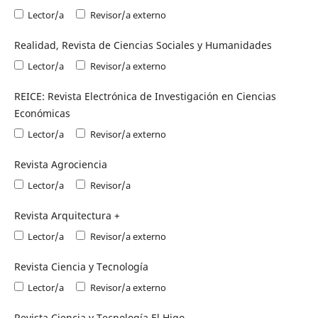
Lector/a
Revisor/a externo
Realidad, Revista de Ciencias Sociales y Humanidades
Lector/a
Revisor/a externo
REICE: Revista Electrónica de Investigación en Ciencias
Económicas
Lector/a
Revisor/a externo
Revista Agrociencia
Lector/a
Revisor/a
Revista Arquitectura +
Lector/a
Revisor/a externo
Revista Ciencia y Tecnología
Lector/a
Revisor/a externo
Revista Ciencia y Tecnología El Higo