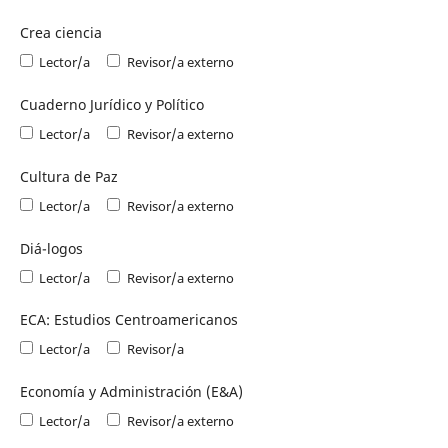
Crea ciencia
Lector/a
Revisor/a externo
Cuaderno Jurídico y Político
Lector/a
Revisor/a externo
Cultura de Paz
Lector/a
Revisor/a externo
Diá-logos
Lector/a
Revisor/a externo
ECA: Estudios Centroamericanos
Lector/a
Revisor/a
Economía y Administración (E&A)
Lector/a
Revisor/a externo