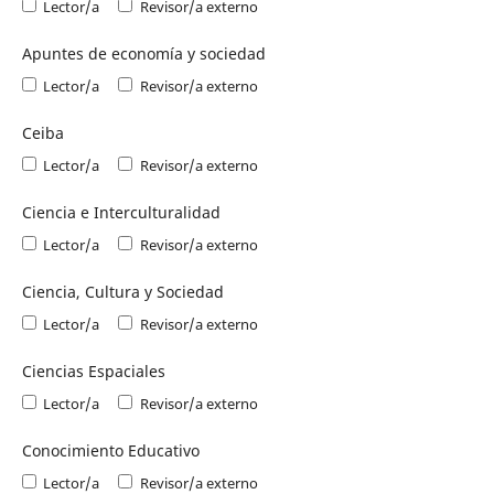
Lector/a
Revisor/a externo
Apuntes de economía y sociedad
Lector/a
Revisor/a externo
Ceiba
Lector/a
Revisor/a externo
Ciencia e Interculturalidad
Lector/a
Revisor/a externo
Ciencia, Cultura y Sociedad
Lector/a
Revisor/a externo
Ciencias Espaciales
Lector/a
Revisor/a externo
Conocimiento Educativo
Lector/a
Revisor/a externo