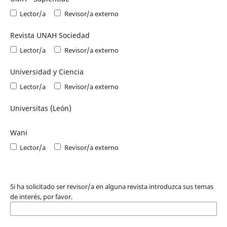
Lector/a
Revisor/a externo
Revista UNAH Sociedad
Lector/a
Revisor/a externo
Universidad y Ciencia
Lector/a
Revisor/a externo
Universitas (León)
Wani
Lector/a
Revisor/a externo
Si ha solicitado ser revisor/a en alguna revista introduzca sus temas
de interés, por favor.