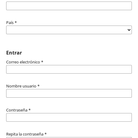
País
*
Entrar
Correo electrónico
*
Nombre usuario
*
Contraseña
*
Repita la contraseña
*