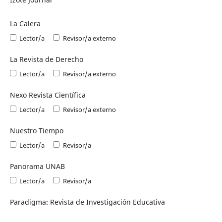
La Calera
Lector/a
Revisor/a externo
La Revista de Derecho
Lector/a
Revisor/a externo
Nexo Revista Científica
Lector/a
Revisor/a externo
Nuestro Tiempo
Lector/a
Revisor/a
Panorama UNAB
Lector/a
Revisor/a
Paradigma: Revista de Investigación Educativa