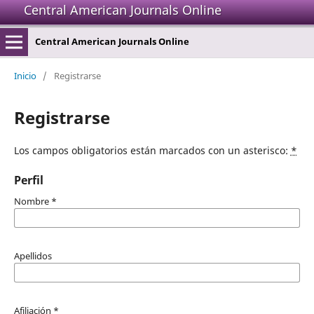
Central American Journals Online
Central American Journals Online
Inicio
/
Registrarse
Registrarse
Los campos obligatorios están marcados con un asterisco:
*
Perfil
Nombre
*
Apellidos
Afiliación
*