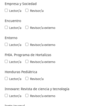
Empresa y Sociedad
Lector/a
Revisor/a
Encuentro
Lector/a
Revisor/a externo
Entorno
Lector/a
Revisor/a externo
FHIA. Programa de Hortalizas
Lector/a
Revisor/a externo
Honduras Pediátrica
Lector/a
Revisor/a
Innovare: Revista de ciencia y tecnología
Lector/a
Revisor/a externo
Izote Journal