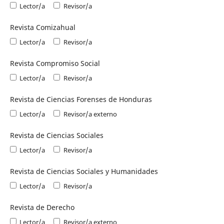
Lector/a
Revisor/a
Revista Comizahual
Lector/a
Revisor/a
Revista Compromiso Social
Lector/a
Revisor/a
Revista de Ciencias Forenses de Honduras
Lector/a
Revisor/a externo
Revista de Ciencias Sociales
Lector/a
Revisor/a
Revista de Ciencias Sociales y Humanidades
Lector/a
Revisor/a
Revista de Derecho
Lector/a
Revisor/a externo