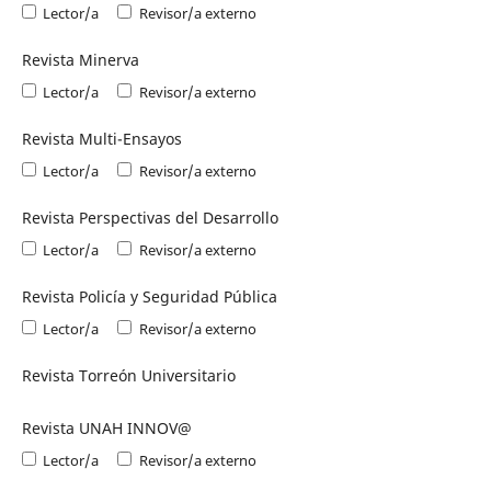
Lector/a
Revisor/a externo
Revista Minerva
Lector/a
Revisor/a externo
Revista Multi-Ensayos
Lector/a
Revisor/a externo
Revista Perspectivas del Desarrollo
Lector/a
Revisor/a externo
Revista Policía y Seguridad Pública
Lector/a
Revisor/a externo
Revista Torreón Universitario
Revista UNAH INNOV@
Lector/a
Revisor/a externo