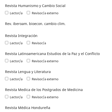
Revista Humanismo y Cambio Social
Lector/a
Revisor/a externo
Rev. iberoam. bioecon. cambio clim.
Revista Integración
Lector/a
Revisor/a
Revista Latinoamericana Estudios de la Paz y el Conflicto
Lector/a
Revisor/a externo
Revista Lengua y Literatura
Lector/a
Revisor/a externo
Revista Medica de los Postgrados de Medicina
Lector/a
Revisor/a externo
Revista Médica Hondureña