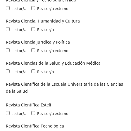
Lector/a
Revisor/a externo
Revista Ciencia, Humanidad y Cultura
Lector/a
Revisor/a
Revista Ciencia Jurídica y Política
Lector/a
Revisor/a externo
Revista Ciencias de la Salud y Educación Médica
Lector/a
Revisor/a
Revista Científica de la Escuela Universitaria de las Ciencias
de la Salud
Revista Científica Estelí
Lector/a
Revisor/a externo
Revista Científica Tecnológica