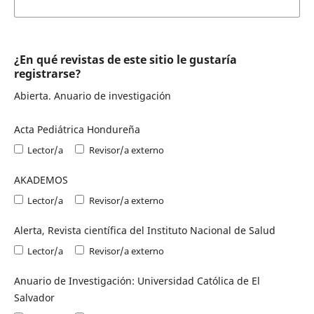
¿En qué revistas de este sitio le gustaría
registrarse?
Abierta. Anuario de investigación
Acta Pediátrica Hondureña
Lector/a
Revisor/a externo
AKADEMOS
Lector/a
Revisor/a externo
Alerta, Revista científica del Instituto Nacional de Salud
Lector/a
Revisor/a externo
Anuario de Investigación: Universidad Católica de El
Salvador