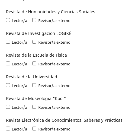
Revista de Humanidades y Ciencias Sociales
Lector/a
Revisor/a externo
Revista de Investigación LOGIKÉ
Lector/a
Revisor/a externo
Revista de la Escuela de Física
Lector/a
Revisor/a externo
Revista de la Universidad
Lector/a
Revisor/a externo
Revista de Museología "Kóot"
Lector/a
Revisor/a externo
Revista Electrónica de Conocimientos, Saberes y Prácticas
Lector/a
Revisor/a externo