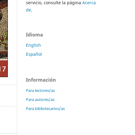
servicio, consulte la página
Acerca
de
.
Idioma
English
Español
Información
Para lectores/as
Para autores/as
Para bibliotecarios/as