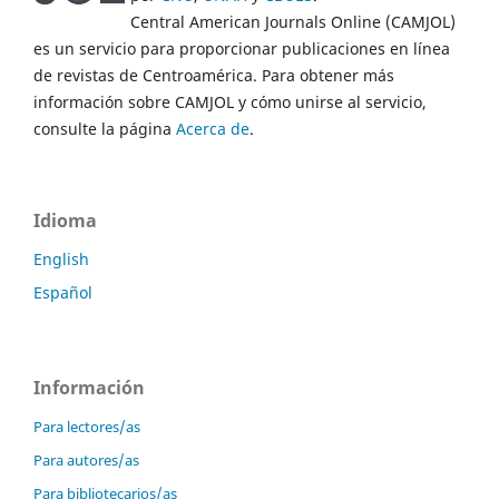
Central American Journals Online (CAMJOL)
es un servicio para proporcionar publicaciones en línea
de revistas de Centroamérica. Para obtener más
información sobre CAMJOL y cómo unirse al servicio,
consulte la página
Acerca de
.
Idioma
English
Español
Información
Para lectores/as
Para autores/as
Para bibliotecarios/as