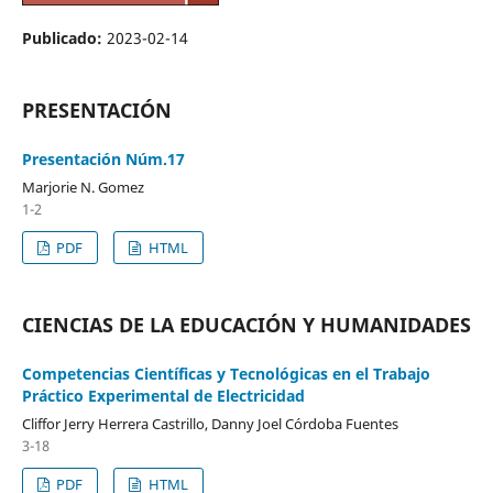
Publicado:
2023-02-14
PRESENTACIÓN
Presentación Núm.17
Marjorie N. Gomez
1-2
PDF
HTML
CIENCIAS DE LA EDUCACIÓN Y HUMANIDADES
Competencias Científicas y Tecnológicas en el Trabajo
Práctico Experimental de Electricidad
Cliffor Jerry Herrera Castrillo, Danny Joel Córdoba Fuentes
3-18
PDF
HTML