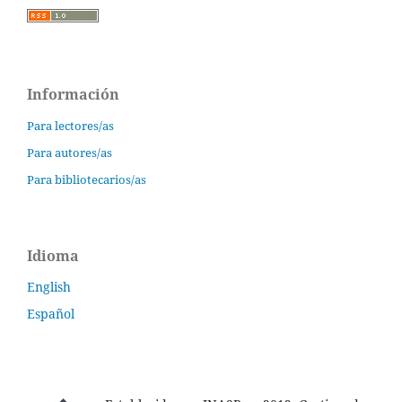
Información
Para lectores/as
Para autores/as
Para bibliotecarios/as
Idioma
English
Español