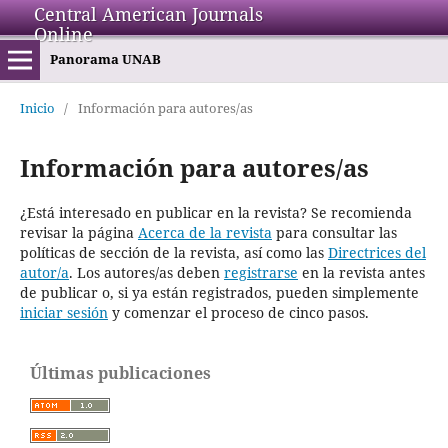
Central American Journals
Online
Panorama UNAB
Inicio
/
Información para autores/as
Información para autores/as
¿Está interesado en publicar en la revista? Se recomienda
revisar la página
Acerca de la revista
para consultar las
políticas de sección de la revista, así como las
Directrices del
autor/a
. Los autores/as deben
registrarse
en la revista antes
de publicar o, si ya están registrados, pueden simplemente
iniciar sesión
y comenzar el proceso de cinco pasos.
Últimas publicaciones