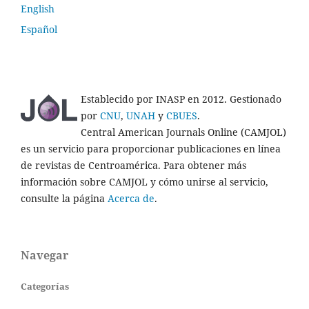
English
Español
Establecido por INASP en 2012. Gestionado
por
CNU
,
UNAH
y
CBUES
.
Central American Journals Online (CAMJOL)
es un servicio para proporcionar publicaciones en línea
de revistas de Centroamérica. Para obtener más
información sobre CAMJOL y cómo unirse al servicio,
consulte la página
Acerca de
.
Navegar
Categorías