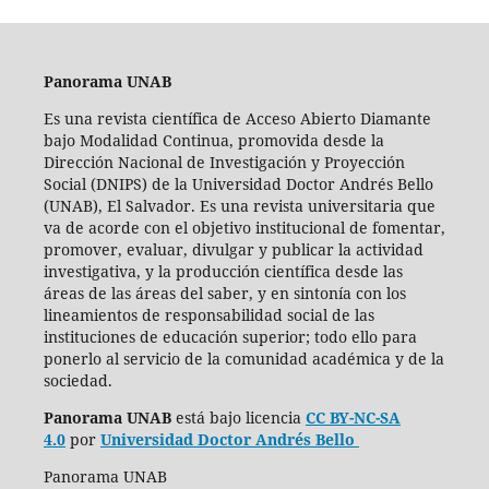
Panorama UNAB
Es una revista científica de Acceso Abierto Diamante
bajo Modalidad Continua, promovida desde la
Dirección Nacional de Investigación y Proyección
Social (DNIPS) de la Universidad Doctor Andrés Bello
(UNAB), El Salvador. Es una revista universitaria que
va de acorde con el objetivo institucional de fomentar,
promover, evaluar, divulgar y publicar la actividad
investigativa, y la producción científica desde las
áreas de las áreas del saber, y en sintonía con los
lineamientos de responsabilidad social de las
instituciones de educación superior; todo ello para
ponerlo al servicio de la comunidad académica y de la
sociedad.
Panorama UNAB
está bajo
licencia
CC BY-NC-SA
4.0
por
Universidad Doctor Andrés Bello
Panorama UNAB