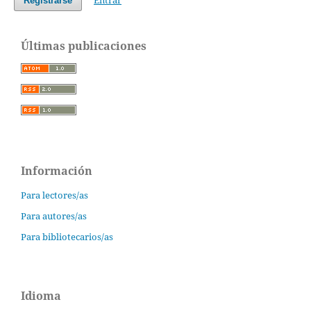
Entrar
Registrarse
Últimas publicaciones
Información
Para lectores/as
Para autores/as
Para bibliotecarios/as
Idioma