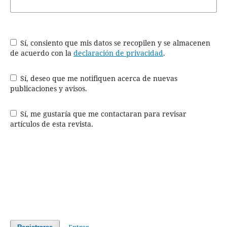
Sí, consiento que mis datos se recopilen y se almacenen
de acuerdo con la
declaración de privacidad
.
Sí, deseo que me notifiquen acerca de nuevas
publicaciones y avisos.
Sí, me gustaría que me contactaran para revisar
artículos de esta revista.