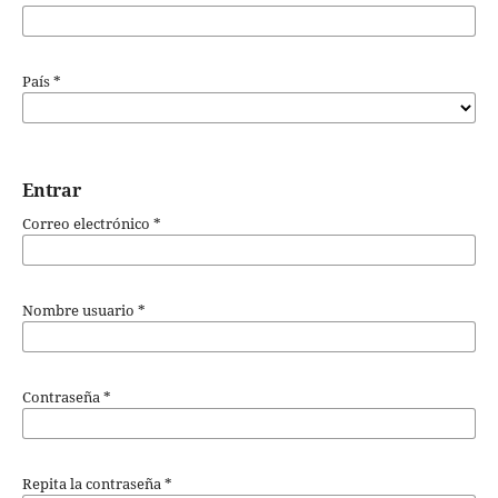
País
*
Entrar
Correo electrónico
*
Nombre usuario
*
Contraseña
*
Repita la contraseña
*