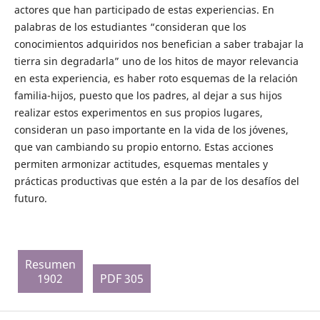
actores que han participado de estas experiencias. En
palabras de los estudiantes “consideran que los
conocimientos adquiridos nos benefician a saber trabajar la
tierra sin degradarla” uno de los hitos de mayor relevancia
en esta experiencia, es haber roto esquemas de la relación
familia-hijos, puesto que los padres, al dejar a sus hijos
realizar estos experimentos en sus propios lugares,
consideran un paso importante en la vida de los jóvenes,
que van cambiando su propio entorno. Estas acciones
permiten armonizar actitudes, esquemas mentales y
prácticas productivas que estén a la par de los desafíos del
futuro.
Resumen
1902
PDF 305