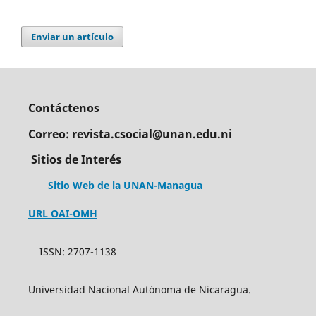
Enviar un artículo
Contáctenos
Correo: revista.csocial@unan.edu.ni
Sitios de Interés
Sitio Web de la UNAN-Managua
URL OAI-OMH
ISSN: 2707-1138
Universidad Nacional Autónoma de Nicaragua.