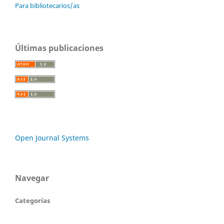
Para bibliotecarios/as
Últimas publicaciones
Open Journal Systems
Navegar
Categorías