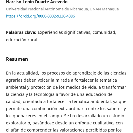
Narciso Lenin Duarte Acevedo
Universidad Nacional Autónoma de Nicaragua, UNAN Managua
https://orcid.org/0000-0002-9336-4086
Palabras clave:
Experiencias significativas, comunidad,
educación rural
Resumen
En la actualidad, los procesos de aprendizaje de las ciencias
agrarias deben volcar la mirada a fortalecer la temática
ambiental y protección de los medios de vida, a transformar
la ciencia y la tecnología a favor de una educación de
calidad, orientada a fortalecer la temática ambiental, ya que
permite una combinación extraordinaria entre los saberes y
los quehaceres en el campo. Se ha desarrollado un estudio
exploratorio, basándose desde un enfoque cualitativo, con
el afán de comprender las valoraciones percibidas por los