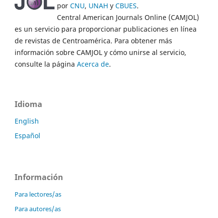
por
CNU
,
UNAH
y
CBUES
.
Central American Journals Online (CAMJOL)
es un servicio para proporcionar publicaciones en línea
de revistas de Centroamérica. Para obtener más
información sobre CAMJOL y cómo unirse al servicio,
consulte la página
Acerca de
.
Idioma
English
Español
Información
Para lectores/as
Para autores/as