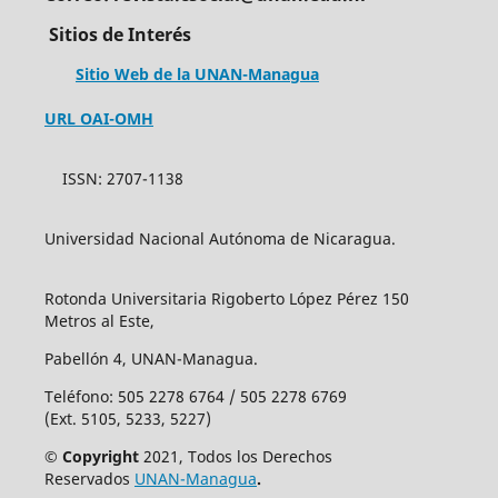
Sitios de Interés
Sitio Web de la UNAN-Managua
URL OAI-OMH
ISSN: 2707-1138
Universidad Nacional Autónoma de Nicaragua.
Rotonda Universitaria Rigoberto López Pérez 150
Metros al Este,
Pabellón 4, UNAN-Managua.
Teléfono: 505 2278 6764 / 505 2278 6769
(Ext. 5105, 5233, 5227)
© Copyright
2021, Todos los Derechos
Reservados
UNAN-Managua
.