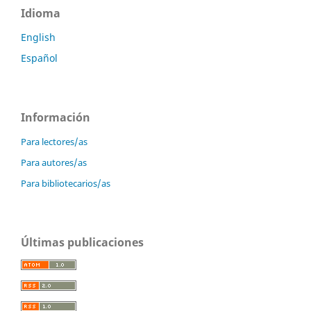
Idioma
English
Español
Información
Para lectores/as
Para autores/as
Para bibliotecarios/as
Últimas publicaciones