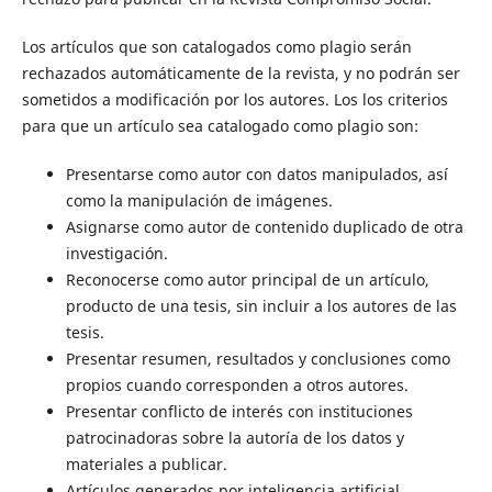
Los artículos que son catalogados como plagio serán
rechazados automáticamente de la revista, y no podrán ser
sometidos a modificación por los autores. Los los criterios
para que un artículo sea catalogado como plagio son:
Presentarse como autor con datos manipulados, así
como la manipulación de imágenes.
Asignarse como autor de contenido duplicado de otra
investigación.
Reconocerse como autor principal de un artículo,
producto de una tesis, sin incluir a los autores de las
tesis.
Presentar resumen, resultados y conclusiones como
propios cuando corresponden a otros autores.
Presentar conflicto de interés con instituciones
patrocinadoras sobre la autoría de los datos y
materiales a publicar.
Artículos generados por inteligencia artificial.