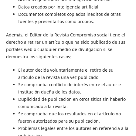
Datos creados por inteligencia artificial.
Documentos completos copiados inéditos de otras
fuentes y presentarlos como propios.
Además, el Editor de la Revista Compromiso social tiene el
derecho a retirar un artículo que ha sido publicado de sus
portales web o cualquier medio de divulgación si se
demuestra los siguientes casos:
El autor decida voluntariamente el retiro de su
artículo de la revista una vez publicado.
Se comprueba conflicto de interés entre el autor e
institución dueña de los datos.
Duplicidad de publicación en otros sitios sin haberlo
comunicado a la revista.
Se comprueba que los resultados en el artículo no
fueron autorizados para su publicación.
Problemas legales entre los autores en referencia a la
publicación.