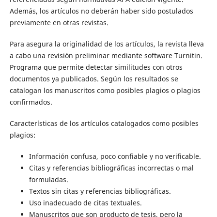
Además, los artículos no deberán haber sido postulados
previamente en otras revistas.
Para asegura la originalidad de los artículos, la revista lleva
a cabo una revisión preliminar mediante software Turnitin.
Programa que permite detectar similitudes con otros
documentos ya publicados. Según los resultados se
catalogan los manuscritos como posibles plagios o plagios
confirmados.
Características de los artículos catalogados como posibles
plagios:
Información confusa, poco confiable y no verificable.
Citas y referencias bibliográficas incorrectas o mal
formuladas.
Textos sin citas y referencias bibliográficas.
Uso inadecuado de citas textuales.
Manuscritos que son producto de tesis, pero la