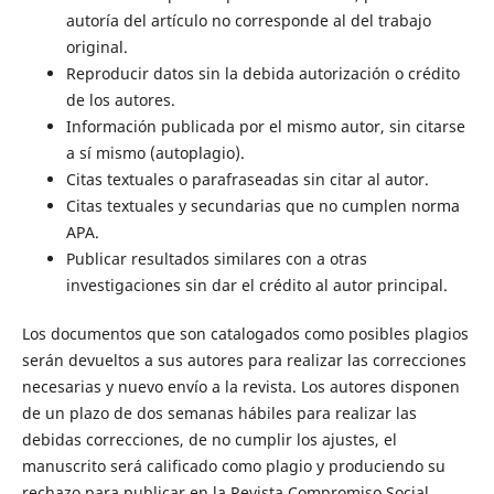
autoría del artículo no corresponde al del trabajo
original.
Reproducir datos sin la debida autorización o crédito
de los autores.
Información publicada por el mismo autor, sin citarse
a sí mismo (autoplagio).
Citas textuales o parafraseadas sin citar al autor.
Citas textuales y secundarias que no cumplen norma
APA.
Publicar resultados similares con a otras
investigaciones sin dar el crédito al autor principal.
Los documentos que son catalogados como posibles plagios
serán devueltos a sus autores para realizar las correcciones
necesarias y nuevo envío a la revista. Los autores disponen
de un plazo de dos semanas hábiles para realizar las
debidas correcciones, de no cumplir los ajustes, el
manuscrito será calificado como plagio y produciendo su
rechazo para publicar en la Revista Compromiso Social.