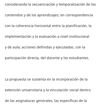
considerando la secuenciación y temporalización de los
contenidos y de los aprendizajes; en correspondencia
con la coherencia horizontal entre la planificación, la
implementación y la evaluación a nivel institucional
y de aula; acciones definidas y ejecutadas, con la
participación directa, del docente y los estudiantes.
La propuesta se sustenta en la incorporación de la
extensión universitaria y la vinculación social dentro
de las asignaturas generales, las específicas de la