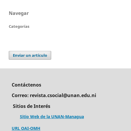
Navegar
Categorías
Enviar un artículo
Contáctenos
Correo: revista.csocial@unan.edu.ni
Sitios de Interés
Sitio Web de la UNAN-Managua
URL OAI-OMH