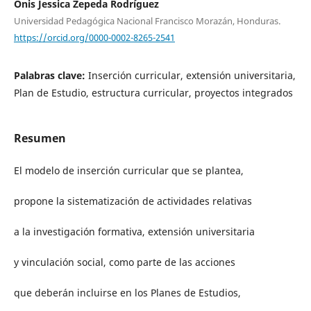
Onis Jessica Zepeda Rodríguez
Universidad Pedagógica Nacional Francisco Morazán, Honduras.
https://orcid.org/0000-0002-8265-2541
Palabras clave:
Inserción curricular, extensión universitaria,
Plan de Estudio, estructura curricular, proyectos integrados
Resumen
El modelo de inserción curricular que se plantea,
propone la sistematización de actividades relativas
a la investigación formativa, extensión universitaria
y vinculación social, como parte de las acciones
que deberán incluirse en los Planes de Estudios,