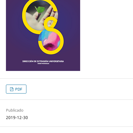
PDF
Publicado
2019-12-30