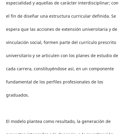
especialidad y aquellas de carácter interdisciplinar; con
el fin de diseñar una estructura curricular definida. Se
espera que las acciones de extensión universitaria y de
vinculación social, formen parte del currículo prescrito
universitario y se articulen con los planes de estudio de
cada carrera, constituyéndose así, en un componente
fundamental de los perfiles profesionales de los
graduados.
El modelo plantea como resultado, la generación de