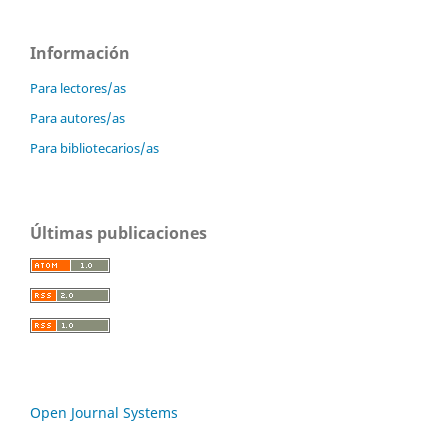
Información
Para lectores/as
Para autores/as
Para bibliotecarios/as
Últimas publicaciones
Open Journal Systems