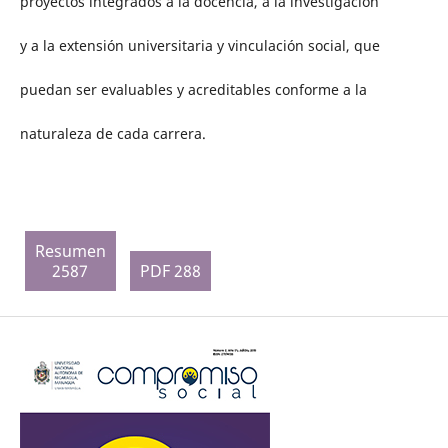
proyectos integrados a la docencia, a la investigación
y a la extensión universitaria y vinculación social, que
puedan ser evaluables y acreditables conforme a la
naturaleza de cada carrera.
Resumen
2587
PDF 288