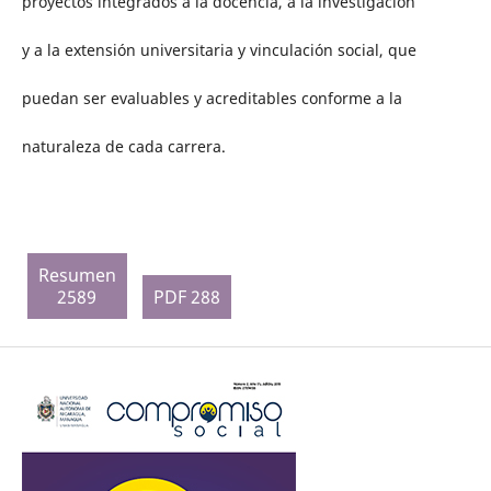
proyectos integrados a la docencia, a la investigación
y a la extensión universitaria y vinculación social, que
puedan ser evaluables y acreditables conforme a la
naturaleza de cada carrera.
Resumen
2589
PDF 288