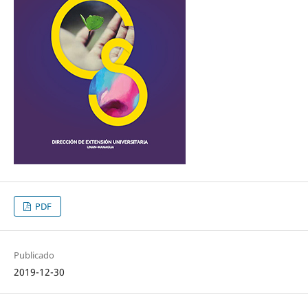
PDF
Publicado
2019-12-30