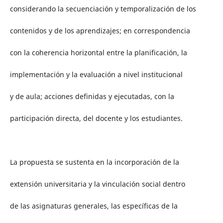
considerando la secuenciación y temporalización de los
contenidos y de los aprendizajes; en correspondencia
con la coherencia horizontal entre la planificación, la
implementación y la evaluación a nivel institucional
y de aula; acciones definidas y ejecutadas, con la
participación directa, del docente y los estudiantes.
La propuesta se sustenta en la incorporación de la
extensión universitaria y la vinculación social dentro
de las asignaturas generales, las específicas de la