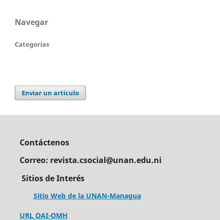
Navegar
Categorías
Enviar un artículo
Contáctenos
Correo: revista.csocial@unan.edu.ni
Sitios de Interés
Sitio Web de la UNAN-Managua
URL OAI-OMH