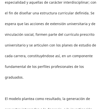
especialidad y aquellas de carácter interdisciplinar; con
el fin de diseñar una estructura curricular definida. Se
espera que las acciones de extensión universitaria y de
vinculación social, formen parte del currículo prescrito
universitario y se articulen con los planes de estudio de
cada carrera, constituyéndose así, en un componente
fundamental de los perfiles profesionales de los
graduados.
El modelo plantea como resultado, la generación de