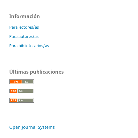
Información
Para lectores/as
Para autores/as
Para bibliotecarios/as
Últimas publicaciones
Open Journal Systems