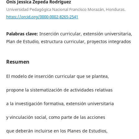
Onis Jessica Zepeda Rodríguez
Universidad Pedagógica Nacional Francisco Morazán, Honduras.
https://orcid.org/0000-0002-8265-2541
Palabras clave:
Inserción curricular, extensión universitaria,
Plan de Estudio, estructura curricular, proyectos integrados
Resumen
El modelo de inserción curricular que se plantea,
propone la sistematización de actividades relativas
a la investigación formativa, extensión universitaria
y vinculación social, como parte de las acciones
que deberán incluirse en los Planes de Estudios,