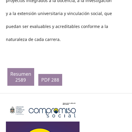
proyectos integrados a la docencia, a la investigación
y a la extensión universitaria y vinculación social, que
puedan ser evaluables y acreditables conforme a la
naturaleza de cada carrera.
Resumen
2589
PDF 288