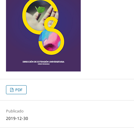
PDF
Publicado
2019-12-30