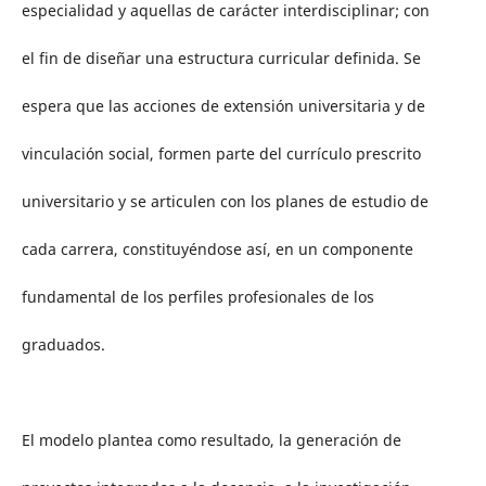
especialidad y aquellas de carácter interdisciplinar; con
el fin de diseñar una estructura curricular definida. Se
espera que las acciones de extensión universitaria y de
vinculación social, formen parte del currículo prescrito
universitario y se articulen con los planes de estudio de
cada carrera, constituyéndose así, en un componente
fundamental de los perfiles profesionales de los
graduados.
El modelo plantea como resultado, la generación de