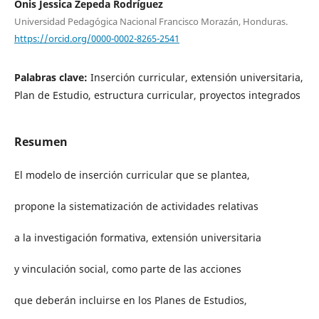
Onis Jessica Zepeda Rodríguez
Universidad Pedagógica Nacional Francisco Morazán, Honduras.
https://orcid.org/0000-0002-8265-2541
Palabras clave:
Inserción curricular, extensión universitaria,
Plan de Estudio, estructura curricular, proyectos integrados
Resumen
El modelo de inserción curricular que se plantea,
propone la sistematización de actividades relativas
a la investigación formativa, extensión universitaria
y vinculación social, como parte de las acciones
que deberán incluirse en los Planes de Estudios,