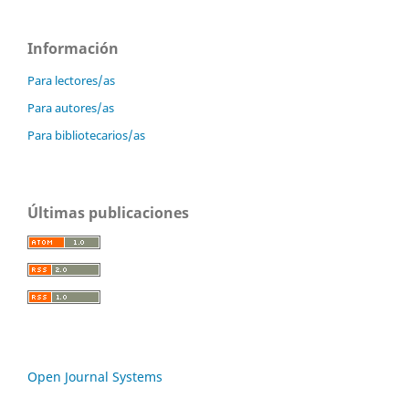
Información
Para lectores/as
Para autores/as
Para bibliotecarios/as
Últimas publicaciones
Open Journal Systems