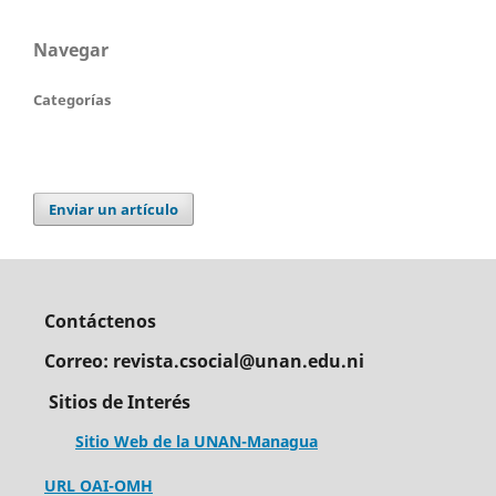
Navegar
Categorías
Enviar un artículo
Contáctenos
Correo: revista.csocial@unan.edu.ni
Sitios de Interés
Sitio Web de la UNAN-Managua
URL OAI-OMH