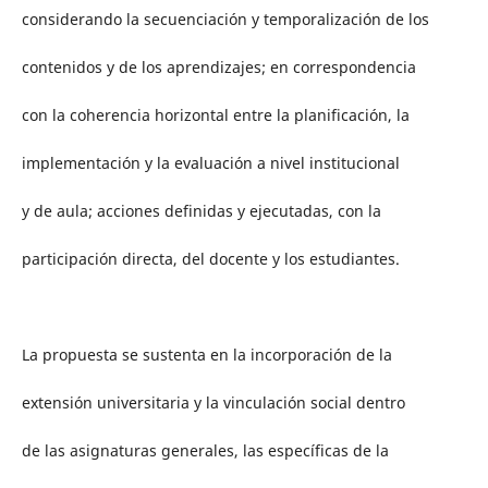
considerando la secuenciación y temporalización de los
contenidos y de los aprendizajes; en correspondencia
con la coherencia horizontal entre la planificación, la
implementación y la evaluación a nivel institucional
y de aula; acciones definidas y ejecutadas, con la
participación directa, del docente y los estudiantes.
La propuesta se sustenta en la incorporación de la
extensión universitaria y la vinculación social dentro
de las asignaturas generales, las específicas de la