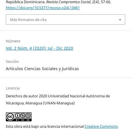
República Dominicana.
Revista Compromiso Social
,
2
(4), 57-66.
https://doi.org/10.5377/recoso.v2i4.13461
Más formatos de cita
Número
Vol. 2 Núm. 4 (2020): Jul - Dic 2020
Sección
Artículos Ciencias Sociales y Jurídicas
Licencia
Derechos de autor 2020 Universidad Nacional Autónoma de
Nicaragua, Managua (UNAN-Managua)
Esta obra está bajo una licencia internacional
Creative Commons