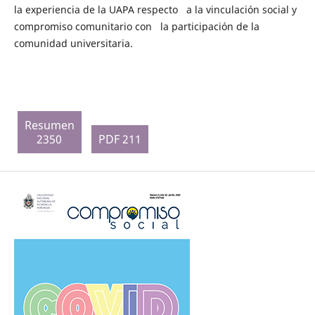
la experiencia de la UAPA respecto a la vinculación social y
compromiso comunitario con la participación de la
comunidad universitaria.
Resumen
2350
PDF 211