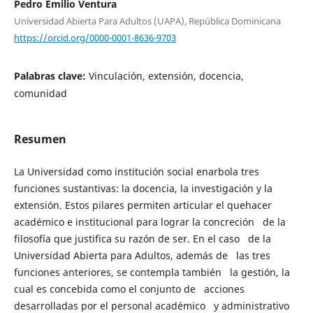
Pedro Emilio Ventura
Universidad Abierta Para Adultos (UAPA), República Dominicana
https://orcid.org/0000-0001-8636-9703
Palabras clave:
Vinculación, extensión, docencia,
comunidad
Resumen
La Universidad como institución social enarbola tres
funciones sustantivas: la docencia, la investigación y la
extensión. Estos pilares permiten articular el quehacer
académico e institucional para lograr la concreción de la
filosofía que justifica su razón de ser. En el caso de la
Universidad Abierta para Adultos, además de las tres
funciones anteriores, se contempla también la gestión, la
cual es concebida como el conjunto de acciones
desarrolladas por el personal académico y administrativo