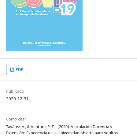
PDF
Publicado
2020-12-31
Cómo citar
Tavárez, A., & Ventura, P. E. . (2020). Vinculación Docencia y
Extensión: Experiencia de la Universidad Abierta para Adultos,