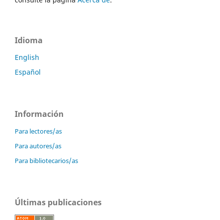
Idioma
English
Español
Información
Para lectores/as
Para autores/as
Para bibliotecarios/as
Últimas publicaciones