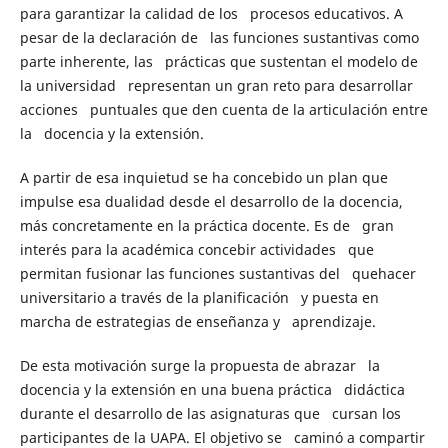
para garantizar la calidad de los procesos educativos. A
pesar de la declaración de las funciones sustantivas como
parte inherente, las prácticas que sustentan el modelo de
la universidad representan un gran reto para desarrollar
acciones puntuales que den cuenta de la articulación entre
la docencia y la extensión.
A partir de esa inquietud se ha concebido un plan que
impulse esa dualidad desde el desarrollo de la docencia,
más concretamente en la práctica docente. Es de gran
interés para la académica concebir actividades que
permitan fusionar las funciones sustantivas del quehacer
universitario a través de la planificación y puesta en
marcha de estrategias de enseñanza y aprendizaje.
De esta motivación surge la propuesta de abrazar la
docencia y la extensión en una buena práctica didáctica
durante el desarrollo de las asignaturas que cursan los
participantes de la UAPA. El objetivo se caminó a compartir