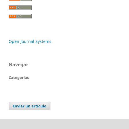
Open Journal Systems
Navegar
Categorías
Enviar un artículo