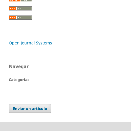
Open Journal Systems
Navegar
Categorías
Enviar un artículo