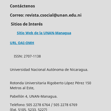
Contáctenos
Correo: revista.csocial@unan.edu.ni
Sitios de Interés
Sitio Web de la UNAN-Managua
URL OAI-OMH
ISSN: 2707-1138
Universidad Nacional Autónoma de Nicaragua.
Rotonda Universitaria Rigoberto López Pérez 150
Metros al Este,
Pabellón 4, UNAN-Managua.
Teléfono: 505 2278 6764 / 505 2278 6769
(Ext. 5105, 5233, 5227)