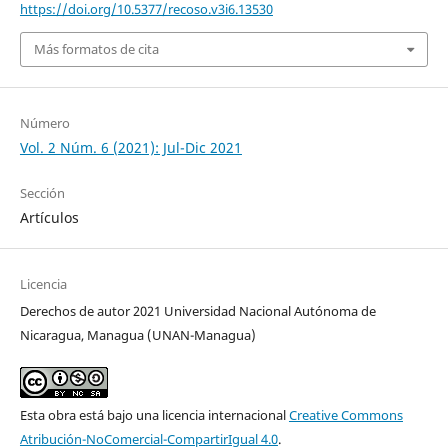
https://doi.org/10.5377/recoso.v3i6.13530
Más formatos de cita
Número
Vol. 2 Núm. 6 (2021): Jul-Dic 2021
Sección
Artículos
Licencia
Derechos de autor 2021 Universidad Nacional Autónoma de
Nicaragua, Managua (UNAN-Managua)
Esta obra está bajo una licencia internacional
Creative Commons
Atribución-NoComercial-CompartirIgual 4.0
.