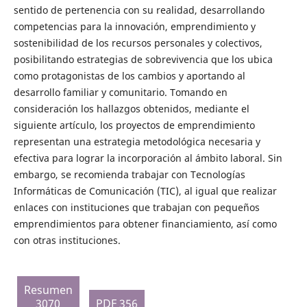
sentido de pertenencia con su realidad, desarrollando
competencias para la innovación, emprendimiento y
sostenibilidad de los recursos personales y colectivos,
posibilitando estrategias de sobrevivencia que los ubica
como protagonistas de los cambios y aportando al
desarrollo familiar y comunitario. Tomando en
consideración los hallazgos obtenidos, mediante el
siguiente artículo, los proyectos de emprendimiento
representan una estrategia metodológica necesaria y
efectiva para lograr la incorporación al ámbito laboral. Sin
embargo, se recomienda trabajar con Tecnologías
Informáticas de Comunicación (TIC), al igual que realizar
enlaces con instituciones que trabajan con pequeños
emprendimientos para obtener financiamiento, así como
con otras instituciones.
Resumen
3070
PDF 356