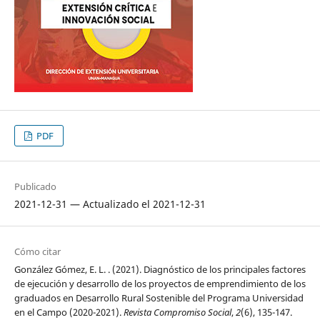
PDF
Publicado
2021-12-31 — Actualizado el 2021-12-31
Cómo citar
González Gómez, E. L. . (2021). Diagnóstico de los principales factores
de ejecución y desarrollo de los proyectos de emprendimiento de los
graduados en Desarrollo Rural Sostenible del Programa Universidad
en el Campo (2020-2021).
Revista Compromiso Social
,
2
(6), 135-147.