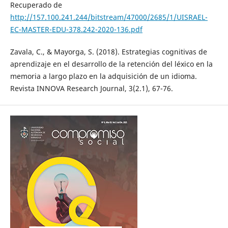
Recuperado de
http://157.100.241.244/bitstream/47000/2685/1/UISRAEL-
EC-MASTER-EDU-378.242-2020-136.pdf
Zavala, C., & Mayorga, S. (2018). Estrategias cognitivas de
aprendizaje en el desarrollo de la retención del léxico en la
memoria a largo plazo en la adquisición de un idioma.
Revista INNOVA Research Journal, 3(2.1), 67-76.