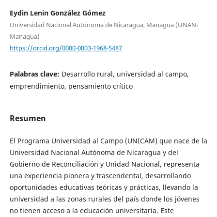
Eydin Lenin González Gómez
Universidad Nacional Autónoma de Nicaragua, Managua (UNAN-
Managua)
https://orcid.org/0000-0003-1968-5487
Palabras clave:
Desarrollo rural, universidad al campo,
emprendimiento, pensamiento crítico
Resumen
El Programa Universidad al Campo (UNICAM) que nace de la
Universidad Nacional Autónoma de Nicaragua y del
Gobierno de Reconciliación y Unidad Nacional, representa
una experiencia pionera y trascendental, desarrollando
oportunidades educativas teóricas y prácticas, llevando la
universidad a las zonas rurales del país donde los jóvenes
no tienen acceso a la educación universitaria. Este