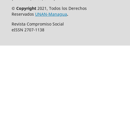
© Copyright
2021, Todos los Derechos
Reservados
UNAN-Managua
.
Revista Compromiso Social
eISSN 2707-1138