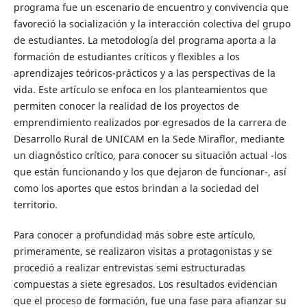
programa fue un escenario de encuentro y convivencia que
favoreció la socialización y la interacción colectiva del grupo
de estudiantes. La metodología del programa aporta a la
formación de estudiantes críticos y flexibles a los
aprendizajes teóricos-prácticos y a las perspectivas de la
vida. Este artículo se enfoca en los planteamientos que
permiten conocer la realidad de los proyectos de
emprendimiento realizados por egresados de la carrera de
Desarrollo Rural de UNICAM en la Sede Miraflor, mediante
un diagnóstico crítico, para conocer su situación actual -los
que están funcionando y los que dejaron de funcionar-, así
como los aportes que estos brindan a la sociedad del
territorio.
Para conocer a profundidad más sobre este artículo,
primeramente, se realizaron visitas a protagonistas y se
procedió a realizar entrevistas semi estructuradas
compuestas a siete egresados. Los resultados evidencian
que el proceso de formación, fue una fase para afianzar su