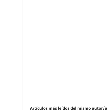
Artículos más leídos del mismo autor/a