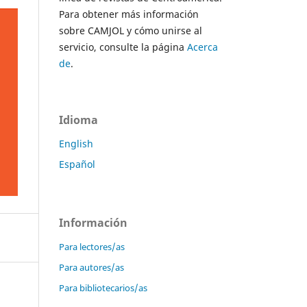
Para obtener más información
sobre CAMJOL y cómo unirse al
servicio, consulte la página
Acerca
de
.
Idioma
English
Español
Información
Para lectores/as
Para autores/as
Para bibliotecarios/as