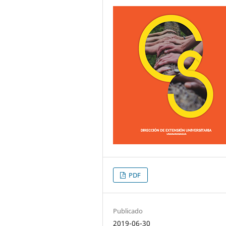
PDF
Publicado
2019-06-30