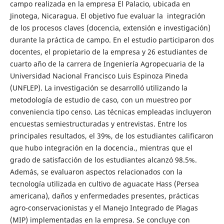
campo realizada en la empresa El Palacio, ubicada en
Jinotega, Nicaragua. El objetivo fue evaluar la integración
de los procesos claves (docencia, extensión e investigación)
durante la práctica de campo. En el estudio participaron dos
docentes, el propietario de la empresa y 26 estudiantes de
cuarto año de la carrera de Ingeniería Agropecuaria de la
Universidad Nacional Francisco Luis Espinoza Pineda
(UNFLEP). La investigación se desarrolló utilizando la
metodología de estudio de caso, con un muestreo por
conveniencia tipo censo. Las técnicas empleadas incluyeron
encuestas semiestructuradas y entrevistas. Entre los
principales resultados, el 39%, de los estudiantes calificaron
que hubo integración en la docencia., mientras que el
grado de satisfacción de los estudiantes alcanzó 98.5%.
Además, se evaluaron aspectos relacionados con la
tecnología utilizada en cultivo de aguacate Hass (Persea
americana), daños y enfermedades presentes, prácticas
agro-conservacionistas y el Manejo Integrado de Plagas
(MIP) implementadas en la empresa. Se concluye con