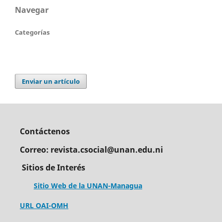
Navegar
Categorías
Enviar un artículo
Contáctenos
Correo: revista.csocial@unan.edu.ni
Sitios de Interés
Sitio Web de la UNAN-Managua
URL OAI-OMH