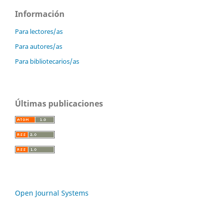
Información
Para lectores/as
Para autores/as
Para bibliotecarios/as
Últimas publicaciones
Open Journal Systems