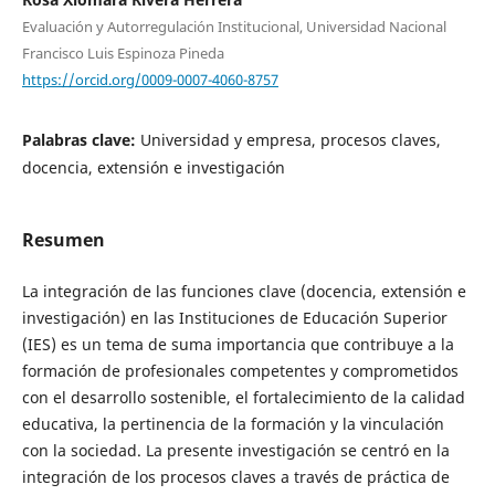
Evaluación y Autorregulación Institucional, Universidad Nacional
Francisco Luis Espinoza Pineda
https://orcid.org/0009-0007-4060-8757
Palabras clave:
Universidad y empresa, procesos claves,
docencia, extensión e investigación
Resumen
La integración de las funciones clave (docencia, extensión e
investigación) en las Instituciones de Educación Superior
(IES) es un tema de suma importancia que contribuye a la
formación de profesionales competentes y comprometidos
con el desarrollo sostenible, el fortalecimiento de la calidad
educativa, la pertinencia de la formación y la vinculación
con la sociedad. La presente investigación se centró en la
integración de los procesos claves a través de práctica de