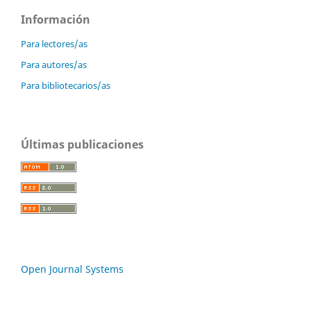
Información
Para lectores/as
Para autores/as
Para bibliotecarios/as
Últimas publicaciones
Open Journal Systems