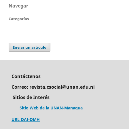
Navegar
Categorías
Enviar un artículo
Contáctenos
Correo: revista.csocial@unan.edu.ni
Sitios de Interés
Sitio Web de la UNAN-Managua
URL OAI-OMH