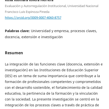
Evaluación y Autorregulación Institucional, Universidad Nacional
Francisco Luis Espinoza Pineda
https://orcid.org/0009-0007-4060-8757
Palabras clave:
Universidad y empresa, procesos claves,
docencia, extensión e investigación
Resumen
La integración de las funciones clave (docencia, extensión e
investigación) en las Instituciones de Educación Superior
(IES) es un tema de suma importancia que contribuye a la
formación de profesionales competentes y comprometidos
con el desarrollo sostenible, el fortalecimiento de la calidad
educativa, la pertinencia de la formación y la vinculación
con la sociedad. La presente investigación se centró en la
integración de los procesos claves a través de práctica de