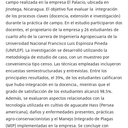
campo realizada en la empresa El Palacio, ubicada en
Jinotega, Nicaragua. El objetivo fue evaluar la integración
de los procesos claves (docencia, extensión e investigación)
durante la práctica de campo. En el estudio participaron dos
docentes, el propietario de la empresa y 26 estudiantes de
cuarto año de la carrera de Ingeniería Agropecuaria de la
Universidad Nacional Francisco Luis Espinoza Pineda
(UNFLEP). La investigación se desarrolló utilizando la
metodología de estudio de caso, con un muestreo por
conveniencia tipo censo. Las técnicas empleadas incluyeron
encuestas semiestructuradas y entrevistas. Entre los
principales resultados, el 39%, de los estudiantes calificaron
que hubo integración en la docencia., mientras que el
grado de satisfacción de los estudiantes alcanzó 98.5%.
Además, se evaluaron aspectos relacionados con la
tecnología utilizada en cultivo de aguacate Hass (Persea
americana), daños y enfermedades presentes, prácticas
agro-conservacionistas y el Manejo Integrado de Plagas
(MIP) implementadas en la empresa. Se concluye con