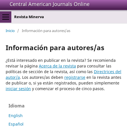
Central American Journals Online
Revista Minerva
Inicio
/
Información para autores/as
Información para autores/as
¿Está interesado en publicar en la revista? Se recomienda
revisar la página
Acerca de la revista
para consultar las
políticas de sección de la revista, así como las
Directrices del
autor/a
. Los autores/as deben
registrarse
en la revista antes
de publicar o, si ya están registrados, pueden simplemente
iniciar sesión
y comenzar el proceso de cinco pasos.
Idioma
English
Español