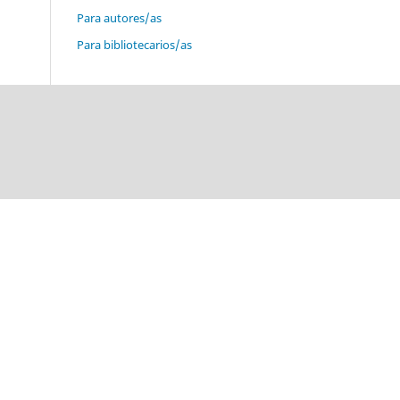
Para autores/as
Para bibliotecarios/as