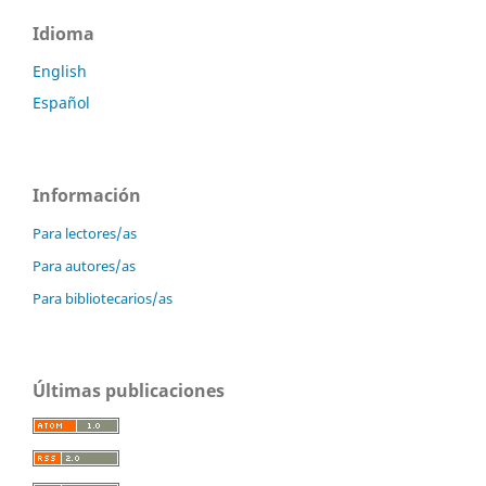
Idioma
English
Español
Información
Para lectores/as
Para autores/as
Para bibliotecarios/as
Últimas publicaciones