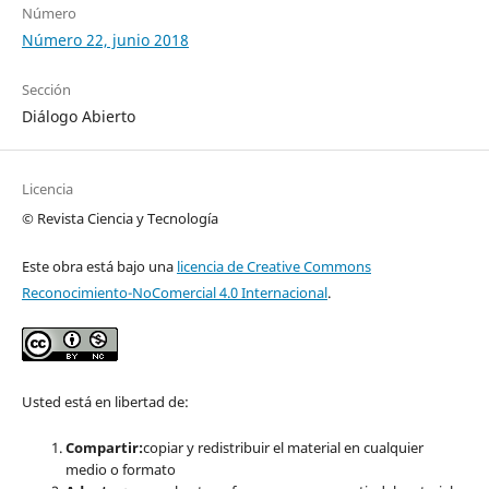
Número
Número 22, junio 2018
Sección
Diálogo Abierto
Licencia
© Revista Ciencia y Tecnología
Este obra está bajo una
licencia de Creative Commons
Reconocimiento-NoComercial 4.0 Internacional
.
Usted está en libertad de:
Compartir:
copiar y redistribuir el material en cualquier
medio o formato