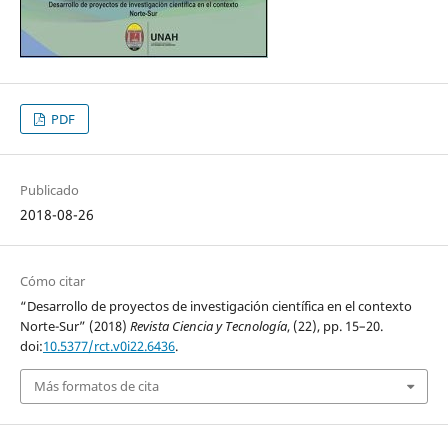
PDF
Publicado
2018-08-26
Cómo citar
“Desarrollo de proyectos de investigación científica en el contexto
Norte-Sur” (2018)
Revista Ciencia y Tecnología
, (22), pp. 15–20.
doi:
10.5377/rct.v0i22.6436
.
Más formatos de cita