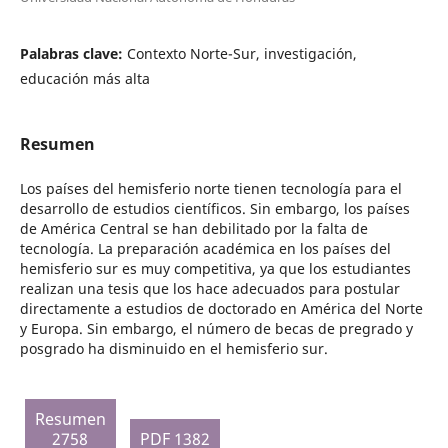
Palabras clave:
Contexto Norte-Sur, investigación,
educación más alta
Resumen
Los países del hemisferio norte tienen tecnología para el
desarrollo de estudios científicos. Sin embargo, los países
de América Central se han debilitado por la falta de
tecnología. La preparación académica en los países del
hemisferio sur es muy competitiva, ya que los estudiantes
realizan una tesis que los hace adecuados para postular
directamente a estudios de doctorado en América del Norte
y Europa. Sin embargo, el número de becas de pregrado y
posgrado ha disminuido en el hemisferio sur.
Resumen
2758
PDF 1382