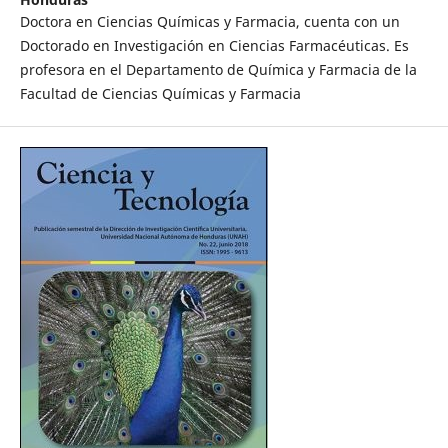
Doctora en Ciencias Químicas y Farmacia, cuenta con un
Doctorado en Investigación en Ciencias Farmacéuticas. Es
profesora en el Departamento de Química y Farmacia de la
Facultad de Ciencias Químicas y Farmacia