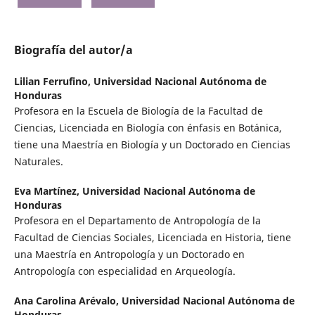
Biografía del autor/a
Lilian Ferrufino,
Universidad Nacional Autónoma de
Honduras
Profesora en la Escuela de Biología de la Facultad de
Ciencias, Licenciada en Biología con énfasis en Botánica,
tiene una Maestría en Biología y un Doctorado en Ciencias
Naturales.
Eva Martínez,
Universidad Nacional Autónoma de
Honduras
Profesora en el Departamento de Antropología de la
Facultad de Ciencias Sociales, Licenciada en Historia, tiene
una Maestría en Antropología y un Doctorado en
Antropología con especialidad en Arqueología.
Ana Carolina Arévalo,
Universidad Nacional Autónoma de
Honduras