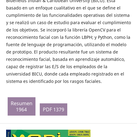
Bluefields Indian & Caribbean University (BICU). Está
basado en un enfoque cualitativo en el que se define el
cumplimiento de las funcionalidades operativas del sistema
y se realizó un caso de estudio para evaluar el cumplimiento
de los objetivos. Se incorporó la librería OpenCV para el
reconocimiento facial con la función LBPH; y Python, como la
fuente de lenguaje de programación, utilizando el modelo
de prototipo. El producto resultante fue un sistema de
reconocimiento facial, basada en aprendizaje automático,
capaz de registrar las E/S de los empleados de la
universidad BICU, donde cada empleado registrado en el
sistema es identificado por los rasgos faciales.
Resumen
1964
PDF 1379