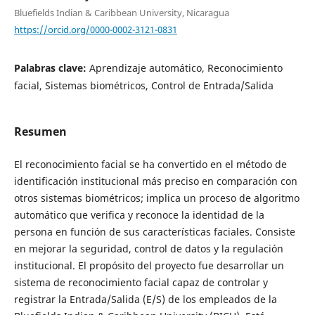
Bluefields Indian & Caribbean University, Nicaragua
https://orcid.org/0000-0002-3121-0831
Palabras clave:
Aprendizaje automático, Reconocimiento
facial, Sistemas biométricos, Control de Entrada/Salida
Resumen
El reconocimiento facial se ha convertido en el método de
identificación institucional más preciso en comparación con
otros sistemas biométricos; implica un proceso de algoritmo
automático que verifica y reconoce la identidad de la
persona en función de sus características faciales. Consiste
en mejorar la seguridad, control de datos y la regulación
institucional. El propósito del proyecto fue desarrollar un
sistema de reconocimiento facial capaz de controlar y
registrar la Entrada/Salida (E/S) de los empleados de la