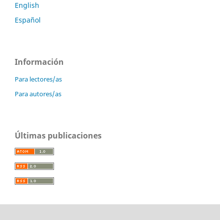
English
Español
Información
Para lectores/as
Para autores/as
Últimas publicaciones