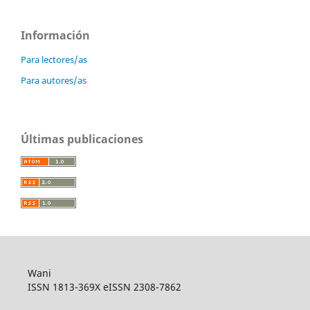
Información
Para lectores/as
Para autores/as
Últimas publicaciones
Wani
ISSN 1813-369X eISSN 2308-7862