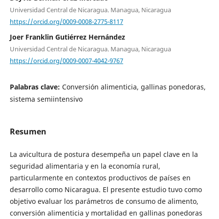
Universidad Central de Nicaragua. Managua, Nicaragua
https://orcid.org/0009-0008-2775-8117
Joer Franklin Gutiérrez Hernández
Universidad Central de Nicaragua. Managua, Nicaragua
https://orcid.org/0009-0007-4042-9767
Palabras clave:
Conversión alimenticia, gallinas ponedoras,
sistema semiintensivo
Resumen
La avicultura de postura desempeña un papel clave en la
seguridad alimentaria y en la economía rural,
particularmente en contextos productivos de países en
desarrollo como Nicaragua. El presente estudio tuvo como
objetivo evaluar los parámetros de consumo de alimento,
conversión alimenticia y mortalidad en gallinas ponedoras