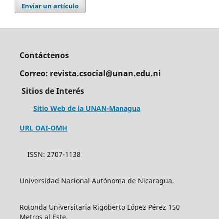
Enviar un artículo
Contáctenos
Correo: revista.csocial@unan.edu.ni
Sitios de Interés
Sitio Web de la UNAN-Managua
URL OAI-OMH
ISSN: 2707-1138
Universidad Nacional Autónoma de Nicaragua.
Rotonda Universitaria Rigoberto López Pérez 150
Metros al Este,