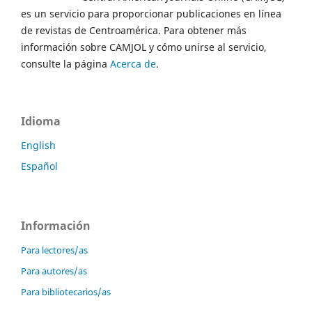
es un servicio para proporcionar publicaciones en línea
de revistas de Centroamérica. Para obtener más
información sobre CAMJOL y cómo unirse al servicio,
consulte la página
Acerca de
.
Idioma
English
Español
Información
Para lectores/as
Para autores/as
Para bibliotecarios/as