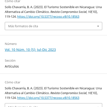
Cómo citar
Solís Chavarría, B. A. (2023). El Turismo Sostenible en Nicaragua: Una
Alternativa al Cambio Climático.
Revista Compromiso Social
,
10
(10),
119-124.
https://doi.org/10.5377/recoso.v8i10.18563
Más formatos de cita
Número
Vol. 10 Núm. 10 (5): Jul-Dic 2023
Sección
Artículos
Cómo citar
Solís Chavarría, B. A. (2023). El Turismo Sostenible en Nicaragua: Una
Alternativa al Cambio Climático.
Revista Compromiso Social
,
10
(10),
119-124.
https://doi.org/10.5377/recoso.v8i10.18563