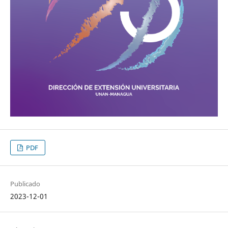
PDF
Publicado
2023-12-01