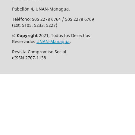
Pabellón 4, UNAN-Managua.
Teléfono: 505 2278 6764 / 505 2278 6769
(Ext. 5105, 5233, 5227)
© Copyright
2021, Todos los Derechos
Reservados
UNAN-Managua
.
Revista Compromiso Social
eISSN 2707-1138