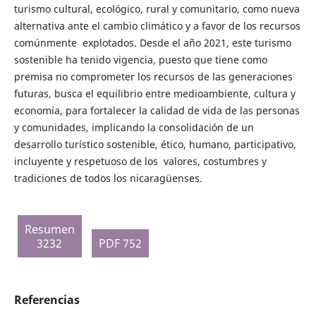
turismo cultural, ecológico, rural y comunitario, como nueva
alternativa ante el cambio climático y a favor de los recursos
comúnmente explotados. Desde el año 2021, este turismo
sostenible ha tenido vigencia, puesto que tiene como
premisa no comprometer los recursos de las generaciones
futuras, busca el equilibrio entre medioambiente, cultura y
economía, para fortalecer la calidad de vida de las personas
y comunidades, implicando la consolidación de un
desarrollo turístico sostenible, ético, humano, participativo,
incluyente y respetuoso de los valores, costumbres y
tradiciones de todos los nicaragüenses.
Resumen
3232
PDF 752
Referencias