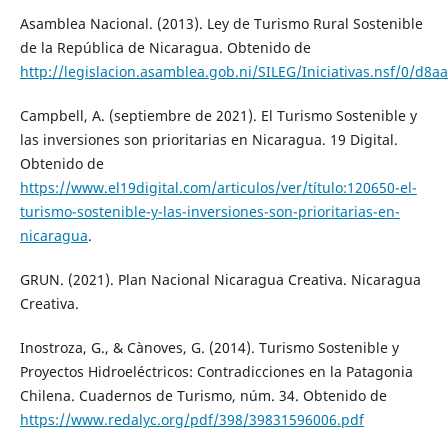
Asamblea Nacional. (2013). Ley de Turismo Rural Sostenible
de la República de Nicaragua. Obtenido de
http://legislacion.asamblea.gob.ni/SILEG/Iniciativas.nsf/0
Campbell, A. (septiembre de 2021). El Turismo Sostenible y
las inversiones son prioritarias en Nicaragua. 19 Digital.
Obtenido de
https://www.el19digital.com/articulos/ver/título:120650-el-
turismo-sostenible-y-las-inversiones-son-prioritarias-en-
nicaragua
.
GRUN. (2021). Plan Nacional Nicaragua Creativa. Nicaragua
Creativa.
Inostroza, G., & Cànoves, G. (2014). Turismo Sostenible y
Proyectos Hidroeléctricos: Contradicciones en la Patagonia
Chilena. Cuadernos de Turismo, núm. 34. Obtenido de
https://www.redalyc.org/pdf/398/39831596006.pdf