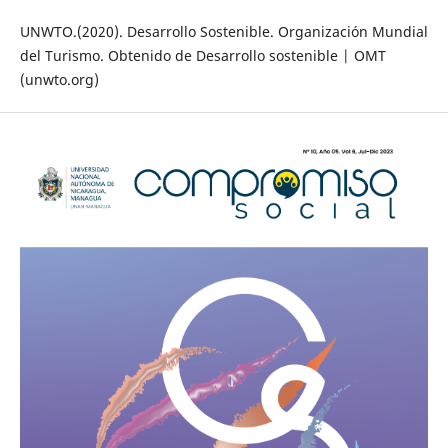
UNWTO.(2020). Desarrollo Sostenible. Organización Mundial
del Turismo. Obtenido de Desarrollo sostenible | OMT
(unwto.org)