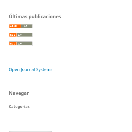
Últimas publicaciones
Open Journal Systems
Navegar
Categorías