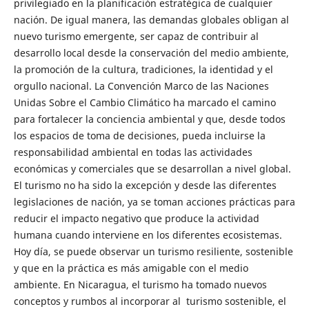
privilegiado en la planificación estratégica de cualquier
nación. De igual manera, las demandas globales obligan al
nuevo turismo emergente, ser capaz de contribuir al
desarrollo local desde la conservación del medio ambiente,
la promoción de la cultura, tradiciones, la identidad y el
orgullo nacional. La Convención Marco de las Naciones
Unidas Sobre el Cambio Climático ha marcado el camino
para fortalecer la conciencia ambiental y que, desde todos
los espacios de toma de decisiones, pueda incluirse la
responsabilidad ambiental en todas las actividades
económicas y comerciales que se desarrollan a nivel global.
El turismo no ha sido la excepción y desde las diferentes
legislaciones de nación, ya se toman acciones prácticas para
reducir el impacto negativo que produce la actividad
humana cuando interviene en los diferentes ecosistemas.
Hoy día, se puede observar un turismo resiliente, sostenible
y que en la práctica es más amigable con el medio
ambiente. En Nicaragua, el turismo ha tomado nuevos
conceptos y rumbos al incorporar al turismo sostenible, el