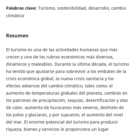
Palabras clave:
Turismo, sostenibilidad, desarrollo, cambio
climático
Resumen
El turismo es una de las actividades humanas que más
crecen y uno de los rubros económicos más diversos,
dinámicos y maleables. Durante la última década, el turismo
ha tenido que ajustarse para sobrevivir a los embates de la
crisis económica global, la nueva crisis sanitaria y los
efectos adversos del cambio climático, tales como: el
aumento de temperaturas globales del planeta, cambios en
los patrones de precipitación, sequías, desertificación y olas
de calor, aumento de huracanes más severos, deshielo de
los polos y glaciares, y por supuesto, el aumento del nivel
del mar. El enorme potencial del turismo para producir
riqueza, bienes y servicios le proporciona un lugar