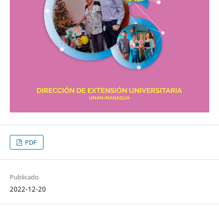
PDF
Publicado
2022-12-20