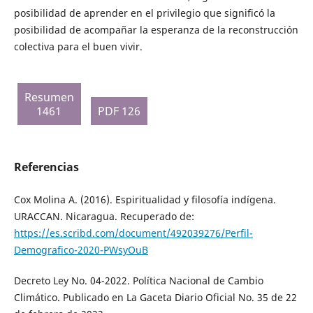
posibilidad de aprender en el privilegio que significó la
posibilidad de acompañar la esperanza de la reconstrucción
colectiva para el buen vivir.
Resumen
1461
PDF 126
Referencias
Cox Molina A. (2016). Espiritualidad y filosofía indígena.
URACCAN. Nicaragua. Recuperado de:
https://es.scribd.com/document/492039276/Perfil-
Demografico-2020-PWsyOuB
Decreto Ley No. 04-2022. Política Nacional de Cambio
Climático. Publicado en La Gaceta Diario Oficial No. 35 de 22