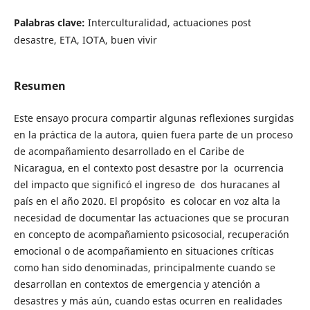
Palabras clave:
Interculturalidad, actuaciones post
desastre, ETA, IOTA, buen vivir
Resumen
Este ensayo procura compartir algunas reflexiones surgidas
en la práctica de la autora, quien fuera parte de un proceso
de acompañamiento desarrollado en el Caribe de
Nicaragua, en el contexto post desastre por la ocurrencia
del impacto que significó el ingreso de dos huracanes al
país en el año 2020. El propósito es colocar en voz alta la
necesidad de documentar las actuaciones que se procuran
en concepto de acompañamiento psicosocial, recuperación
emocional o de acompañamiento en situaciones críticas
como han sido denominadas, principalmente cuando se
desarrollan en contextos de emergencia y atención a
desastres y más aún, cuando estas ocurren en realidades