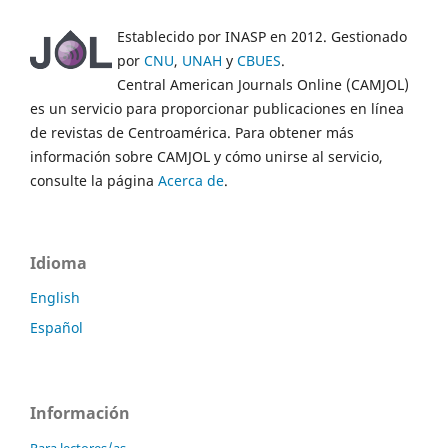
Establecido por INASP en 2012. Gestionado
por
CNU
,
UNAH
y
CBUES
.
Central American Journals Online (CAMJOL)
es un servicio para proporcionar publicaciones en línea
de revistas de Centroamérica. Para obtener más
información sobre CAMJOL y cómo unirse al servicio,
consulte la página
Acerca de
.
Idioma
English
Español
Información