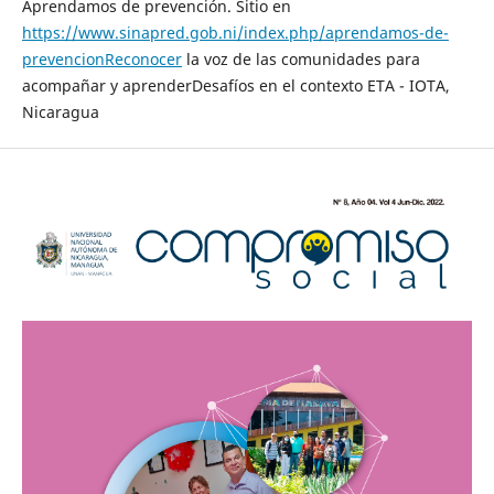
Aprendamos de prevención. Sitio en
https://www.sinapred.gob.ni/index.php/aprendamos-de-
prevencionReconocer
la voz de las comunidades para
acompañar y aprenderDesafíos en el contexto ETA - IOTA,
Nicaragua