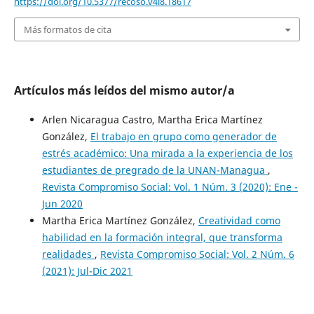
https://doi.org/10.5377/recoso.v4i8.18617
Más formatos de cita
Artículos más leídos del mismo autor/a
Arlen Nicaragua Castro, Martha Erica Martínez
González,
El trabajo en grupo como generador de
estrés académico: Una mirada a la experiencia de los
estudiantes de pregrado de la UNAN-Managua
,
Revista Compromiso Social: Vol. 1 Núm. 3 (2020): Ene -
Jun 2020
Martha Erica Martínez González,
Creatividad como
habilidad en la formación integral, que transforma
realidades
,
Revista Compromiso Social: Vol. 2 Núm. 6
(2021): Jul-Dic 2021