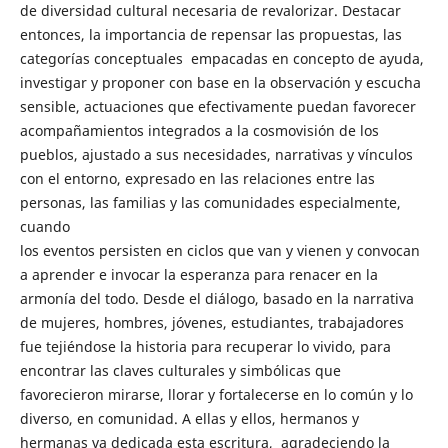
de diversidad cultural necesaria de revalorizar. Destacar
entonces, la importancia de repensar las propuestas, las
categorías conceptuales empacadas en concepto de ayuda,
investigar y proponer con base en la observación y escucha
sensible, actuaciones que efectivamente puedan favorecer
acompañamientos integrados a la cosmovisión de los
pueblos, ajustado a sus necesidades, narrativas y vínculos
con el entorno, expresado en las relaciones entre las
personas, las familias y las comunidades especialmente,
cuando
los eventos persisten en ciclos que van y vienen y convocan
a aprender e invocar la esperanza para renacer en la
armonía del todo. Desde el diálogo, basado en la narrativa
de mujeres, hombres, jóvenes, estudiantes, trabajadores
fue tejiéndose la historia para recuperar lo vivido, para
encontrar las claves culturales y simbólicas que
favorecieron mirarse, llorar y fortalecerse en lo común y lo
diverso, en comunidad. A ellas y ellos, hermanos y
hermanas va dedicada esta escritura, agradeciendo la