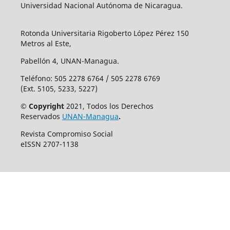
Universidad Nacional Autónoma de Nicaragua.
Rotonda Universitaria Rigoberto López Pérez 150
Metros al Este,
Pabellón 4, UNAN-Managua.
Teléfono: 505 2278 6764 / 505 2278 6769
(Ext. 5105, 5233, 5227)
© Copyright
2021, Todos los Derechos
Reservados
UNAN-Managua
.
Revista Compromiso Social
eISSN 2707-1138