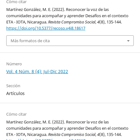
Cómo citar
Martínez González, M. E. (2022). Reconocer la voz de las
comunidades para acompañar y aprender Desafíos en el contexto
ETA - IOTA, Nicaragua.
Revista Compromiso Social
,
4
(8), 135-144.
https://doi.org/10.5377/recoso.v4i8.18617
Más formatos de cita
Número
Vol. 4 Núm. 8 (4): Jul-Dic 2022
Sección
Artículos
Cómo citar
Martínez González, M. E. (2022). Reconocer la voz de las
comunidades para acompañar y aprender Desafíos en el contexto
ETA - IOTA, Nicaragua.
Revista Compromiso Social
,
4
(8), 135-144.